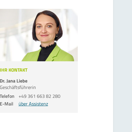
IHR KONTAKT
Dr. Jana Liebe
Geschäftsführerin
Telefon
+49 361 663 82 280
E-Mail
über Assistenz