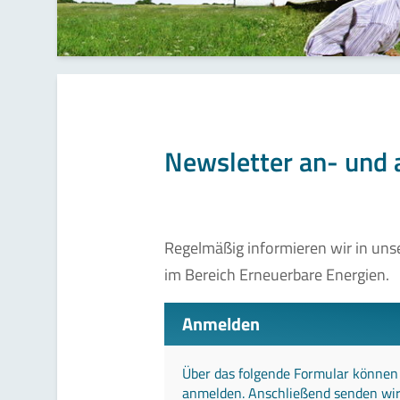
Newsletter an- und
Regelmäßig informieren wir in un
im Bereich Erneuerbare Energien.
Anmelden
Über das folgende Formular können 
anmelden. Anschließend senden wir