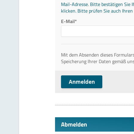
Mail-Adresse. Bitte bestätigen Sie 
klicken. Bitte prüfen Sie auch Ihr
E-Mail*
Mit dem Absenden dieses Formulars
Speicherung Ihrer Daten gemäß un
Anmelden
Abmelden