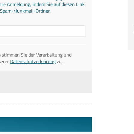
Ihre Anmeldung, indem Sie auf diesen Link
en Spam-/Junkmail-Ordner.
 stimmen Sie der Verarbeitung und
serer
Datenschutzerklärung
zu.