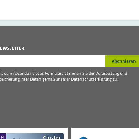
EWSLETTER
-Mail*
Abonnieren
it dem Absenden dieses Formulars stimmen Sie der Verarbeitung und
peicherung Ihrer Daten gemäß unserer
Datenschutzerklärung
zu.