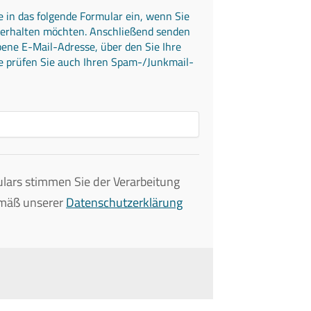
e in das folgende Formular ein, wenn Sie
 erhalten möchten. Anschließend senden
bene E-Mail-Adresse, über den Sie Ihre
e prüfen Sie auch Ihren Spam-/Junkmail-
ars stimmen Sie der Verarbeitung
emäß unserer
Datenschutzerklärung