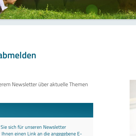
 abmelden
serem Newsletter über aktuelle Themen
Sie sich für unseren Newsletter
 Ihnen einen Link an die angegebene E-