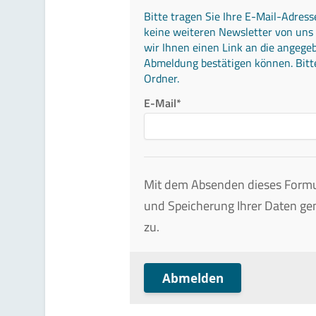
Bitte tragen Sie Ihre E-Mail-Adress
keine weiteren Newsletter von uns
wir Ihnen einen Link an die angege
Abmeldung bestätigen können. Bitt
Ordner.
E-Mail*
Mit dem Absenden dieses Formul
und Speicherung Ihrer Daten g
zu.
Abmelden