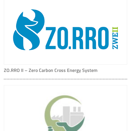
ZO.RRO II – Zero Carbon Cross Energy System