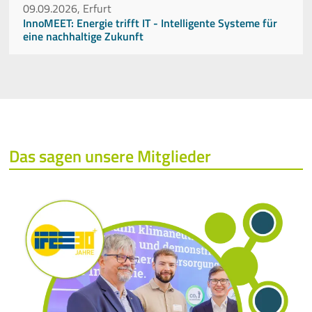
09.09.2026, Erfurt
InnoMEET: Energie trifft IT - Intelligente Systeme für
eine nachhaltige Zukunft
Das sagen unsere Mitglieder