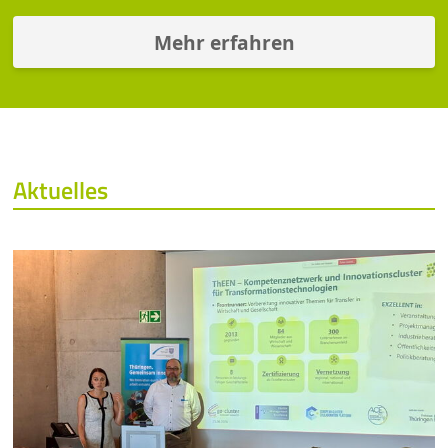
Mehr erfahren
Aktuelles