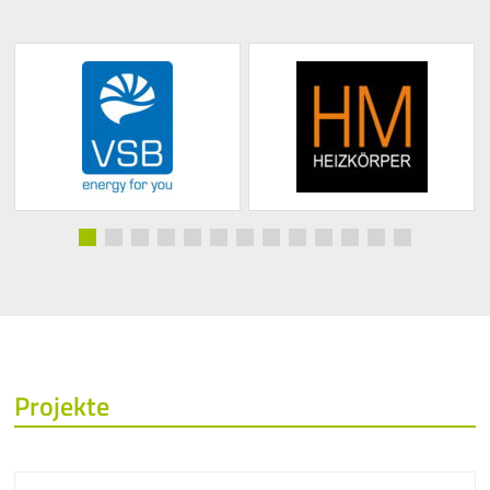
Projekte