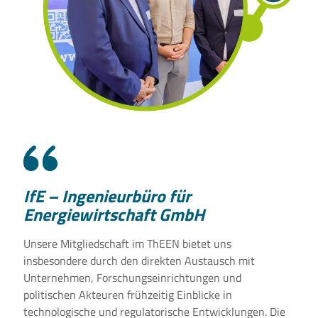
IfE – Ingenieurbüro für
Energiewirtschaft GmbH
Unsere Mitgliedschaft im ThEEN bietet uns
insbesondere durch den direkten Austausch mit
Unternehmen, Forschungseinrichtungen und
politischen Akteuren frühzeitig Einblicke in
technologische und regulatorische Entwicklungen. Die