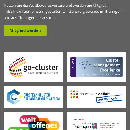
Nutzen Sie die Wettbewerbsvorteile und werden Sie Mitglied im
ThEEN e.V.! Gemeinsam gestalten wir die Energiewende in Thüringen
und aus Thüringen heraus mit.
Mitglied werden