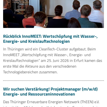
Rückblick InnoMEET: Wertschöpfung mit Wasser-,
Energie- und Kreislauftechnologien
In Thüringen wird ein CleanTech-Cluster aufgebaut. Beim
InnoMEET „Wertschöpfung mit Wasser-, Energie- und
Kreislauftechnologien“ am 25. Juni 2026 in Erfurt kamen das
erste Mal die Akteure aus den verschiedenen
Technologiebereichen zusammen.
Wir suchen Verstärkung! Projektmanager (m/w/d)
Energie- und Ressourceninnovationen
Das Thüringer Erneuerbare Energien Netzwerk (ThEEN) e.V.