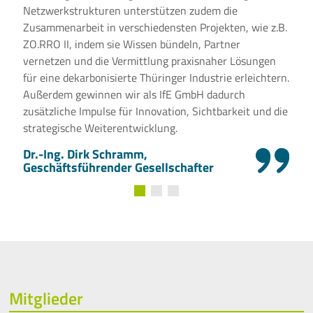
Netzwerkstrukturen unterstützen zudem die
Zusammenarbeit in verschiedensten Projekten, wie z.B.
ZO.RRO II, indem sie Wissen bündeln, Partner
vernetzen und die Vermittlung praxisnaher Lösungen
für eine dekarbonisierte Thüringer Industrie erleichtern.
Außerdem gewinnen wir als IfE GmbH dadurch
zusätzliche Impulse für Innovation, Sichtbarkeit und die
strategische Weiterentwicklung.
Dr.-Ing. Dirk Schramm,
Geschäftsführender Gesellschafter
Mitglieder