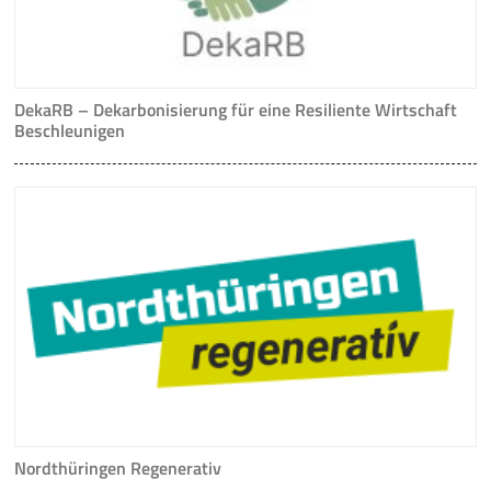
DekaRB – Dekarbonisierung für eine Resiliente Wirtschaft
Beschleunigen
Nordthüringen Regenerativ