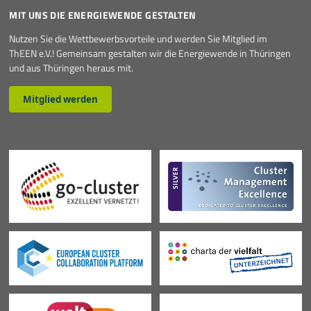
MIT UNS DIE ENERGIEWENDE GESTALTEN
Nutzen Sie die Wettbewerbsvorteile und werden Sie Mitglied im
ThEEN e.V.! Gemeinsam gestalten wir die Energiewende in Thüringen
und aus Thüringen heraus mit.
Mitglied werden