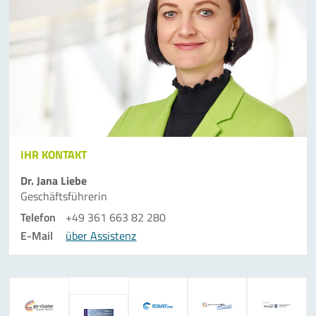
IHR KONTAKT
Dr. Jana Liebe
Geschäftsführerin
Telefon
+49 361 663 82 280
E-Mail
über Assistenz