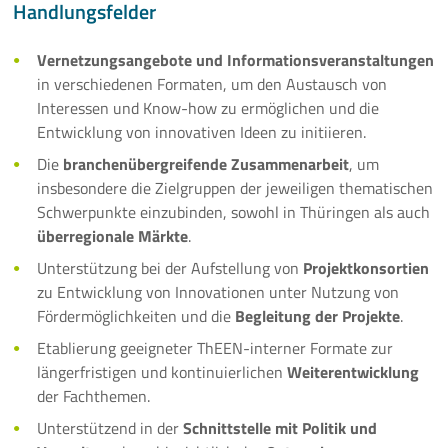
Handlungsfelder
Vernetzungsangebote und Informationsveranstaltungen
in verschiedenen Formaten, um den Austausch von
Interessen und Know-how zu ermöglichen und die
Entwicklung von innovativen Ideen zu initiieren.
Die
branchenübergreifende Zusammenarbeit
, um
insbesondere die Zielgruppen der jeweiligen thematischen
Schwerpunkte einzubinden, sowohl in Thüringen als auch
überregionale Märkte
.
Unterstützung bei der Aufstellung von
Projektkonsortien
zu Entwicklung von Innovationen unter Nutzung von
Fördermöglichkeiten und die
Begleitung der Projekte
.
Etablierung geeigneter ThEEN-interner Formate zur
längerfristigen und kontinuierlichen
Weiterentwicklung
der Fachthemen.
Unterstützend in der
Schnittstelle mit Politik und