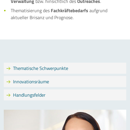
Verwaltung
bzw. hinsichtlich des
Outreaches
.
Thematisierung des
Fachkräftebedarfs
aufgrund
aktueller Brisanz und Prognose.
Thematische Schwerpunkte
Innovationsräume
Handlungsfelder