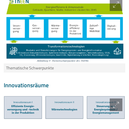
Thematische Schwerpunkte
Innovationsräume