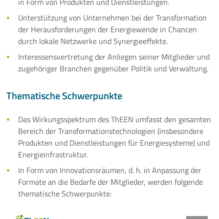
in Form von Produkten und Dienstleistungen.
Services
Unterstützung von Unternehmen bei der Transformation
der Herausforderungen der Energiewende in Chancen
Mitglieder
durch lokale Netzwerke und Synergieeffekte.
Interessensvertretung der Anliegen seiner Mitglieder und
Aktivitäten
zugehöriger Branchen gegenüber Politik und Verwaltung.
Veranstaltungen
Thematische Schwerpunkte
Aktuelles
Das Wirkungsspektrum des ThEEN umfasst den gesamten
Bereich der Transformationstechnologien (insbesondere
Mehr
Produkten und Dienstleistungen für Energiesysteme) und
Energieinfrastruktur.
In Form von Innovationsräumen, d. h. in Anpassung der
Formate an die Bedarfe der Mitglieder, werden folgende
thematische Schwerpunkte: