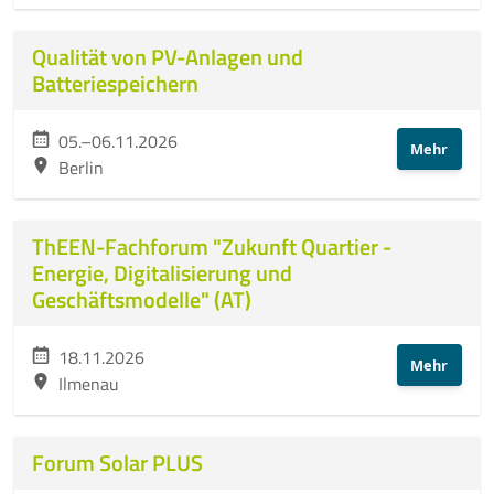
Mehr
Qualität von PV-Anlagen und
Batteriespeichern
05.–06.11.2026
Mehr
Berlin
ThEEN-Fachforum "Zukunft Quartier -
Energie, Digitalisierung und
Geschäftsmodelle" (AT)
18.11.2026
Mehr
Ilmenau
Forum Solar PLUS