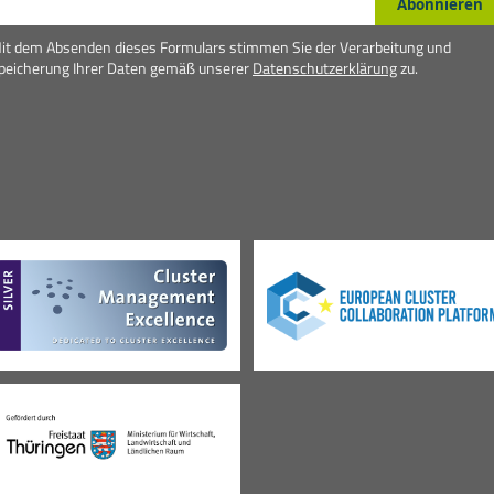
Abonnieren
it dem Absenden dieses Formulars stimmen Sie der Verarbeitung und
peicherung Ihrer Daten gemäß unserer
Datenschutzerklärung
zu.