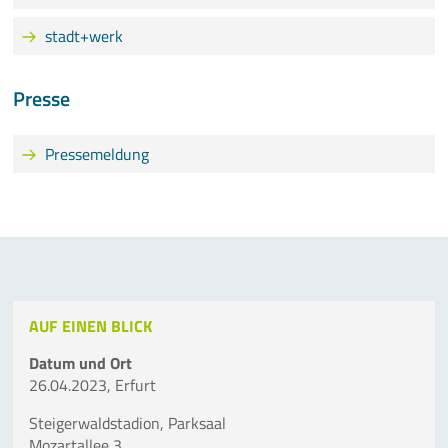
stadt+werk
Presse
Pressemeldung
AUF EINEN BLICK
Datum und Ort
26.04.2023, Erfurt
Steigerwaldstadion, Parksaal
Mozartallee 3