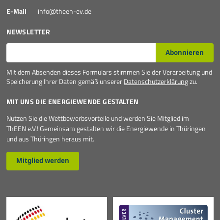
E-Mail
info@theen-ev.de
NEWSLETTER
E-Mail*
Abonnieren
Mit dem Absenden dieses Formulars stimmen Sie der Verarbeitung und
Speicherung Ihrer Daten gemäß unserer
Datenschutzerklärung
zu.
MIT UNS DIE ENERGIEWENDE GESTALTEN
Nutzen Sie die Wettbewerbsvorteile und werden Sie Mitglied im
ThEEN e.V.! Gemeinsam gestalten wir die Energiewende in Thüringen
und aus Thüringen heraus mit.
Mitglied werden