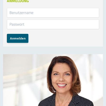
ANMELDUNG
Anmelden