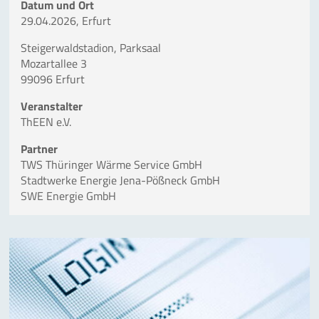
Datum und Ort
29.04.2026, Erfurt
Steigerwaldstadion, Parksaal
Mozartallee 3
99096 Erfurt
Veranstalter
ThEEN e.V.
Partner
TWS Thüringer Wärme Service GmbH
Stadtwerke Energie Jena-Pößneck GmbH
SWE Energie
GmbH