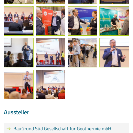
Aussteller
BauGrund Süd Gesellschaft für Geothermie mbH