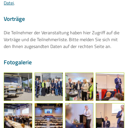
Datei
.
Mehr
Vorträge
Die Teilnehmer der Veranstaltung haben hier Zugriff auf die
Vorträge und die Teilnehmerliste. Bitte melden Sie sich mit
den Ihnen zugesandten Daten auf der rechten Seite an.
Fotogalerie