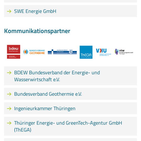
SWE Energie GmbH
Kommunikationspartner
BDEW Bundesverband der Energie- und
Wasserwirtschaft e.V.
Bundesverband Geothermie e.V.
Ingenieurkammer Thüringen
Thüringer Energie- und GreenTech-Agentur GmbH
(ThEGA)