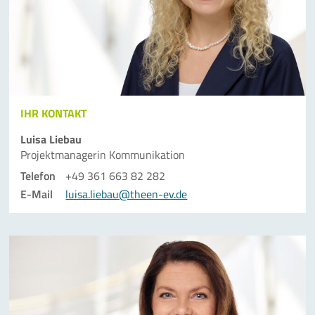
IHR KONTAKT
Luisa Liebau
Projektmanagerin Kommunikation
Telefon
+49 361 663 82 282
E-Mail
luisa.liebau@theen-ev.de