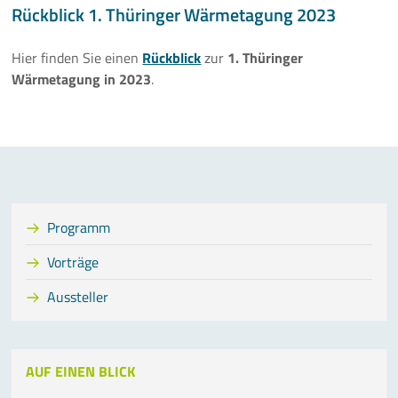
Rückblick 1. Thüringer Wärmetagung 2023
Hier finden Sie einen
Rückblick
zur
1. Thüringer
Wärmetagung in 2023
.
Programm
Vorträge
Aussteller
AUF EINEN BLICK