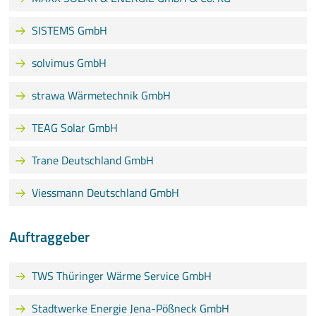
SISTEMS GmbH
solvimus GmbH
strawa Wärmetechnik GmbH
TEAG Solar GmbH
Trane Deutschland GmbH
Viessmann Deutschland GmbH
Auftraggeber
TWS Thüringer Wärme Service GmbH
Stadtwerke Energie Jena-Pößneck GmbH