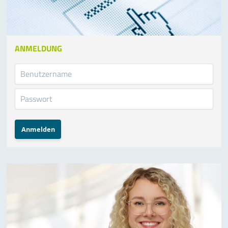
ANMELDUNG
Anmelden