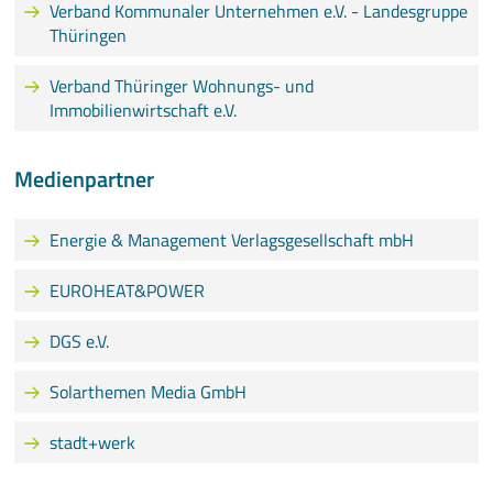
Verband Kommunaler Unternehmen e.V. - Landesgruppe
Thüringen
Verband Thüringer Wohnungs- und
Immobilienwirtschaft e.V.
Medienpartner
Energie & Management Verlagsgesellschaft mbH
EUROHEAT&POWER
DGS e.V.
Solarthemen Media GmbH
stadt+werk