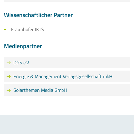
Wissenschaftlicher Partner
Fraunhofer IKTS
Medienpartner
DGS e.V
Energie & Management Verlagsgesellschaft mbH
Solarthemen Media GmbH