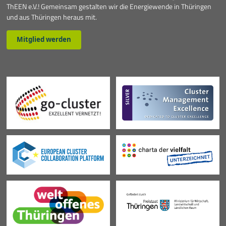
ThEEN e.V.! Gemeinsam gestalten wir die Energiewende in Thüringen
und aus Thüringen heraus mit.
Mitglied werden