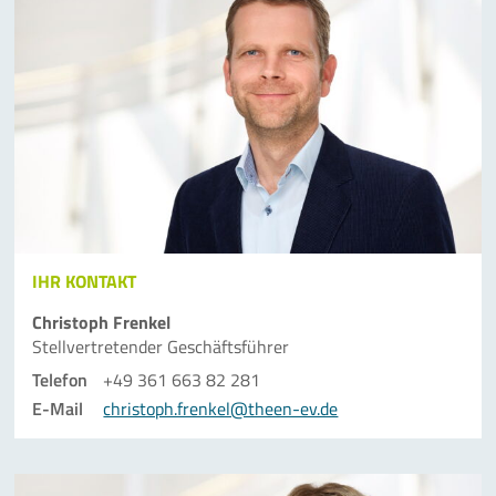
IHR KONTAKT
Christoph Frenkel
Stellvertretender Geschäftsführer
Telefon
+49 361 663 82 281
E-Mail
christoph.frenkel@theen-ev.de