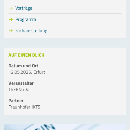
Vorträge
Programm
Fachausstellung
AUF EINEN BLICK
Datum und Ort
12.05.2025, Erfurt
Veranstalter
ThEEN e.V.
Partner
Fraunhofer IKTS