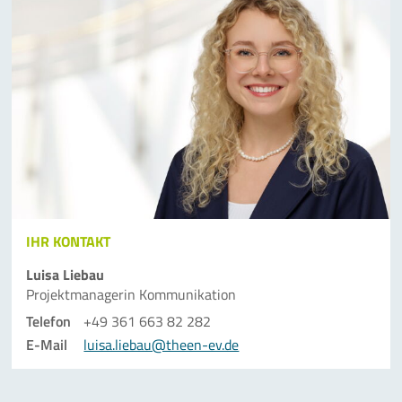
IHR KONTAKT
Luisa Liebau
Projektmanagerin Kommunikation
Telefon
+49 361 663 82 282
E-Mail
luisa.liebau@theen-ev.de