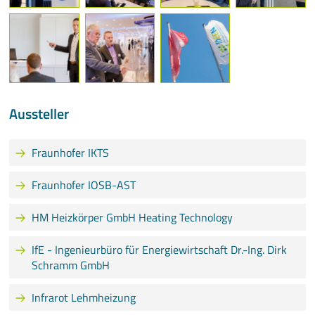
Aussteller
Fraunhofer IKTS
Fraunhofer IOSB-AST
HM Heizkörper GmbH Heating Technology
IfE - Ingenieurbüro für Energiewirtschaft Dr.-Ing. Dirk
Schramm GmbH
Infrarot Lehmheizung