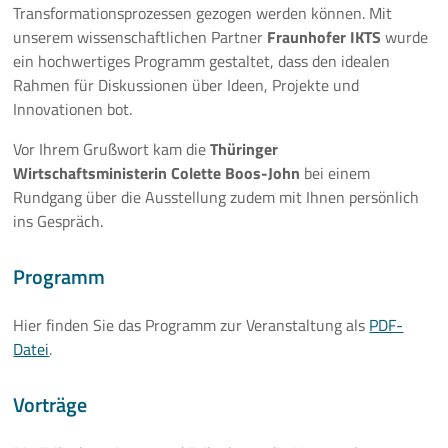
Transformationsprozessen gezogen werden können. Mit
Mehr
unserem wissenschaftlichen Partner
Fraunhofer IKTS
wurde
ein hochwertiges Programm gestaltet, dass den idealen
Rahmen für Diskussionen über Ideen, Projekte und
Innovationen bot.
Vor Ihrem Grußwort kam die
Thüringer
Wirtschaftsministerin Colette Boos-John
bei einem
Rundgang über die Ausstellung zudem mit Ihnen persönlich
ins Gespräch.
Programm
Hier finden Sie das Programm zur Veranstaltung als
PDF-
Datei
.
Vorträge