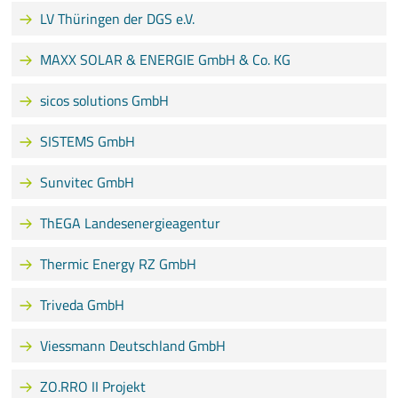
LV Thüringen der DGS e.V.
MAXX SOLAR & ENERGIE GmbH & Co. KG
sicos solutions GmbH
SISTEMS GmbH
Sunvitec GmbH
ThEGA Landesenergieagentur
Thermic Energy RZ GmbH
Triveda GmbH
Viessmann Deutschland GmbH
ZO.RRO II Projekt