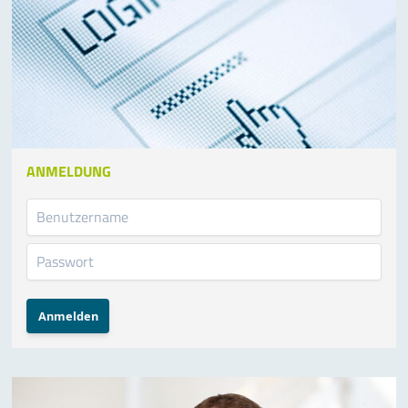
ANMELDUNG
Anmelden