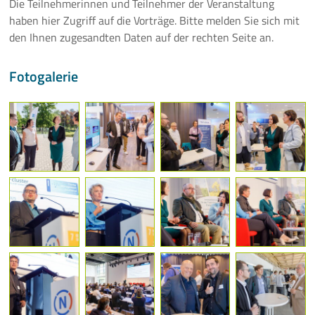
Die Teilnehmerinnen und Teilnehmer der Veranstaltung
haben hier Zugriff auf die Vorträge. Bitte melden Sie sich mit
den Ihnen zugesandten Daten auf der rechten Seite an.
Fotogalerie