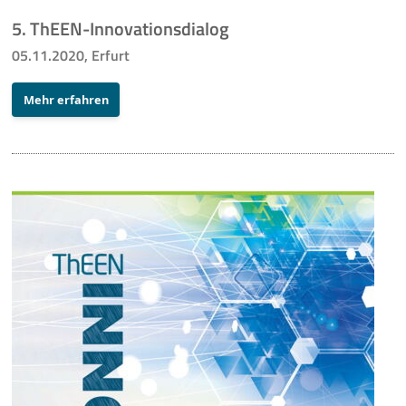
5. ThEEN-Innovationsdialog
05.11.2020, Erfurt
Mehr erfahren