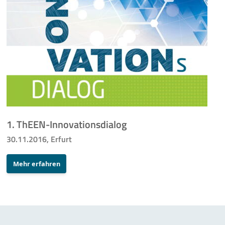
1. ThEEN-Innovationsdialog
30.11.2016, Erfurt
Mehr erfahren