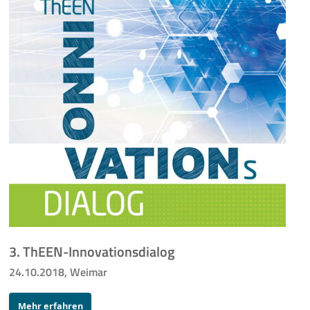
3. ThEEN-Innovationsdialog
24.10.2018, Weimar
Mehr erfahren