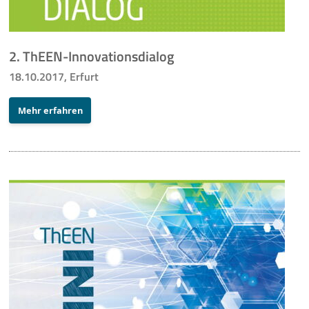
2. ThEEN-Innovationsdialog
18.10.2017, Erfurt
Mehr erfahren