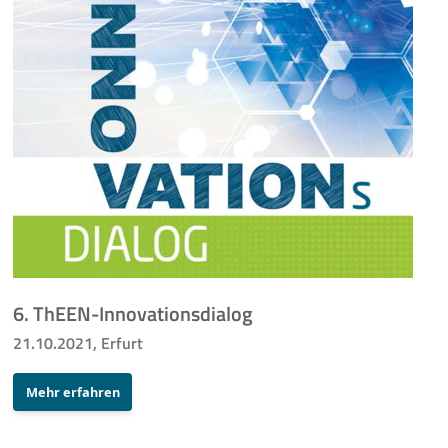
Mehr
6. ThEEN-Innovationsdialog
21.10.2021, Erfurt
Mehr erfahren