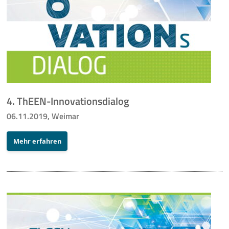
4. ThEEN-Innovationsdialog
06.11.2019, Weimar
Mehr erfahren