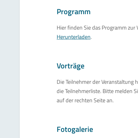
Programm
Hier finden Sie das Programm zur 
Herunterladen
.
Vorträge
Die Teilnehmer der Veranstaltung h
die Teilnehmerliste. Bitte melden 
auf der rechten Seite an.
Fotogalerie