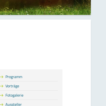
Programm
Vorträge
Fotogalerie
Aussteller