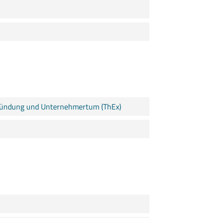
gründung und Unternehmertum (ThEx)