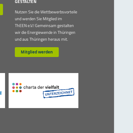
GESTALTEN
Nutzen Sie die Wettbewerbsvorteile
und werden Sie Mitglied im
ThEEN e.V.! Gemeinsam gestalten
wir die Energiewende in Thüringen
und aus Thüringen heraus mit.
Mitglied werden