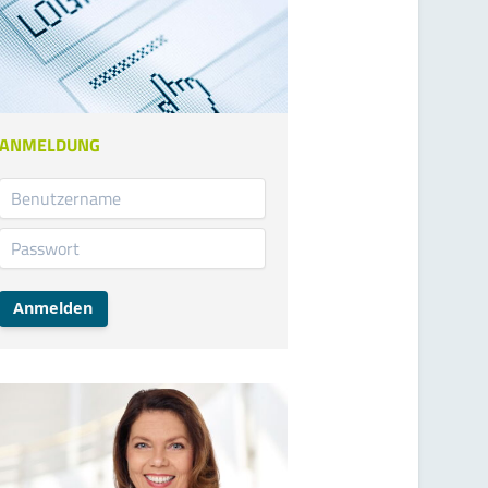
ANMELDUNG
Anmelden