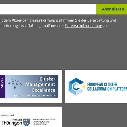
-Mail*
Abonnieren
it dem Absenden dieses Formulars stimmen Sie der Verarbeitung und
peicherung Ihrer Daten gemäß unserer
Datenschutzerklärung
zu.