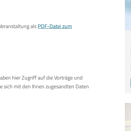
Veranstaltung als
PDF-Datei zum
aben hier Zugriff auf die Vorträge und
Sie sich mit den Ihnen zugesandten Daten