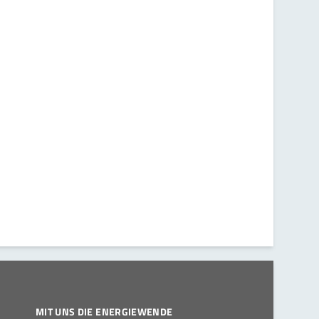
MIT UNS DIE ENERGIEWENDE