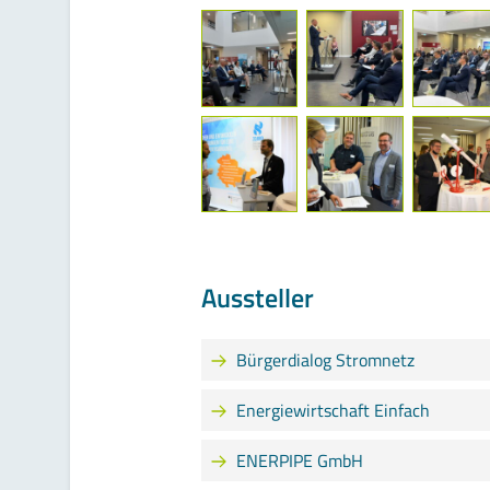
Aussteller
Bürgerdialog Stromnetz
Energiewirtschaft Einfach
ENERPIPE GmbH