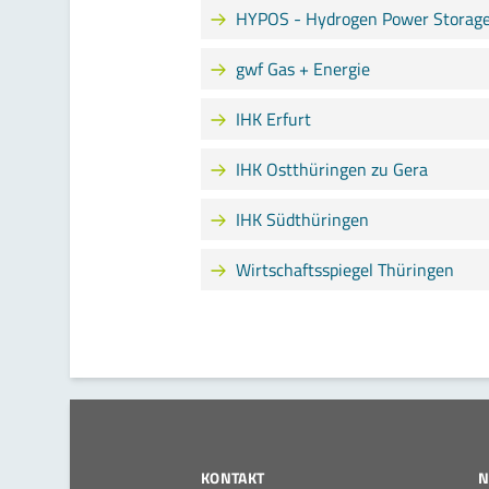
HYPOS - Hydrogen Power Storage 
gwf Gas + Energie
IHK Erfurt
IHK Ostthüringen zu Gera
IHK Südthüringen
Wirtschaftsspiegel Thüringen
KONTAKT
N