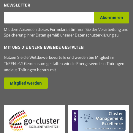
NEWSLETTER
E-Mail*
Abonnieren
Mit dem Absenden dieses Formulars stimmen Sie der Verarbeitung und
Speicherung Ihrer Daten gemäß unserer
Datenschutzerklärung
zu.
MIT UNS DIE ENERGIEWENDE GESTALTEN
Nutzen Sie die Wettbewerbsvorteile und werden Sie Mitglied im
ThEEN e.V.! Gemeinsam gestalten wir die Energiewende in Thüringen
und aus Thüringen heraus mit.
Mitglied werden