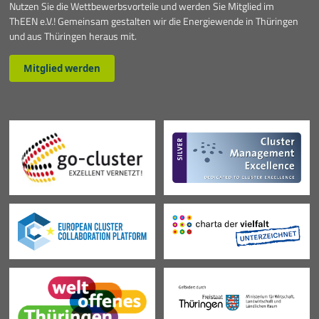
Nutzen Sie die Wettbewerbsvorteile und werden Sie Mitglied im
ThEEN e.V.! Gemeinsam gestalten wir die Energiewende in Thüringen
und aus Thüringen heraus mit.
Mitglied werden