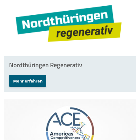
Nordthüringen Regenerativ
Mehr erfahren