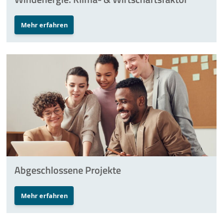
Mehr erfahren
Abgeschlossene Projekte
Mehr erfahren