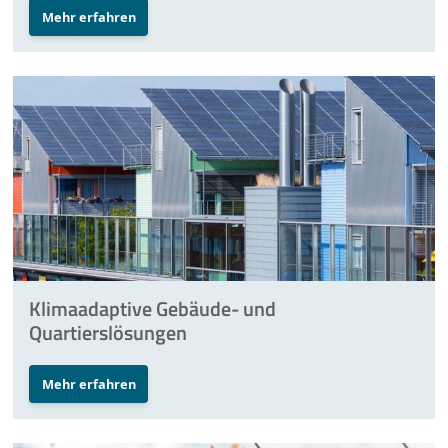
Mehr erfahren
Klimaadaptive Gebäude- und
Quartierslösungen
Mehr erfahren