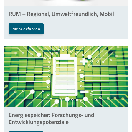
RUM – Regional, Umweltfreundlich, Mobil
Mehr erfahren
Energiespeicher: Forschungs- und
Entwicklungspotenziale