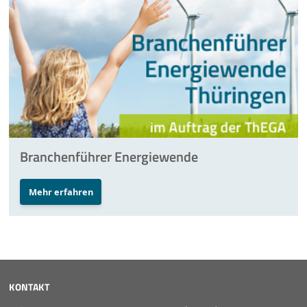
Branchenführer Energiewende
Mehr erfahren
KONTAKT