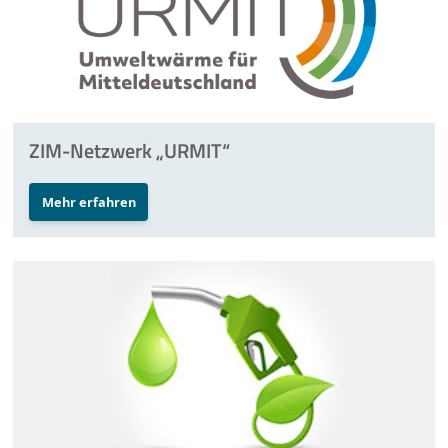
ZIM-Netzwerk „URMIT“
Mehr erfahren