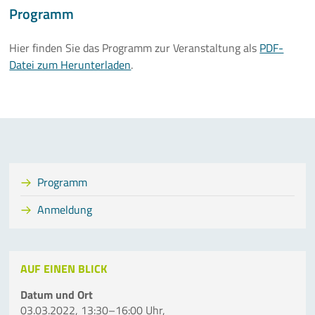
Programm
Mehr
Hier finden Sie das Programm zur Veranstaltung als
PDF-
Datei zum Herunterladen
.
Programm
Anmeldung
AUF EINEN BLICK
Datum und Ort
03.03.2022, 13:30–16:00 Uhr,