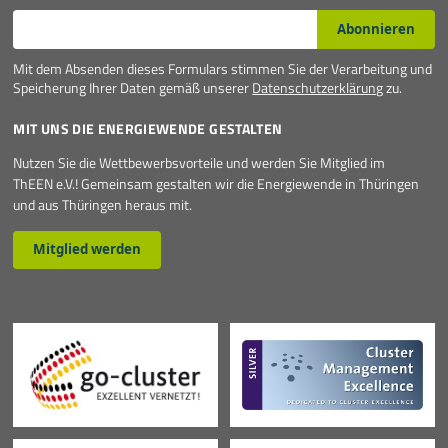
E-Mail*
Abonnieren
Mit dem Absenden dieses Formulars stimmen Sie der Verarbeitung und
Speicherung Ihrer Daten gemäß unserer
Datenschutzerklärung
zu.
MIT UNS DIE ENERGIEWENDE GESTALTEN
Nutzen Sie die Wettbewerbsvorteile und werden Sie Mitglied im
ThEEN e.V.! Gemeinsam gestalten wir die Energiewende in Thüringen
und aus Thüringen heraus mit.
Mitglied werden