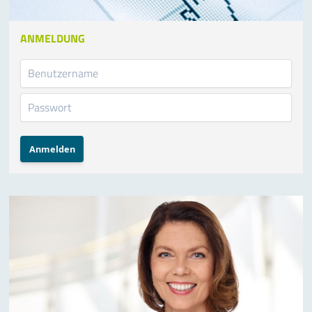
ANMELDUNG
Anmelden