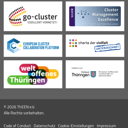
© 2026 ThEEN e.V.
Alle Rechte vorbehalten.
Code of Conduct
Datenschutz
Cookie-Einstellungen
Impressum