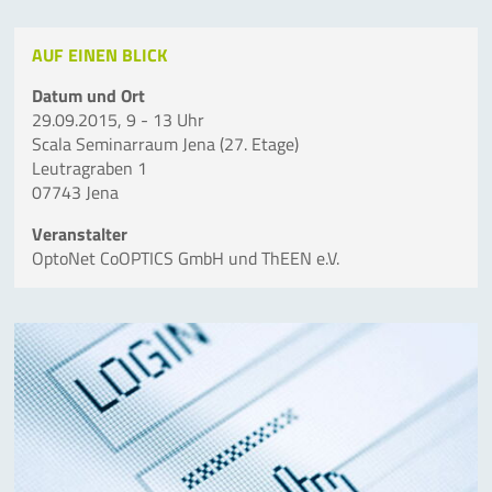
AUF EINEN BLICK
Datum und Ort
29.09.2015, 9 - 13 Uhr
Scala Seminarraum Jena (27. Etage)
Leutragraben 1
07743 Jena
Veranstalter
OptoNet CoOPTICS GmbH und ThEEN e.V.