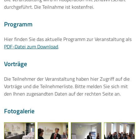
durchgeführt. Die Teilnahme ist kostenfrei.
Mehr
Programm
Hier finden Sie das aktuelle Programm zur Veranstaltung als
PDF-Datei zum Download
.
Vorträge
Die Teilnehmer der Veranstaltung haben hier Zugriff auf die
Vorträge und die Teilnehmerliste. Bitte melden Sie sich mit
den Ihnen zugesandten Daten auf der rechten Seite an.
Fotogalerie