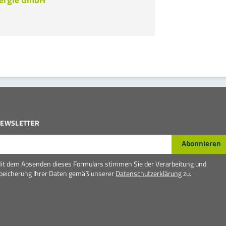
EWSLETTER
-Mail*
Abonnieren
it dem Absenden dieses Formulars stimmen Sie der Verarbeitung und
peicherung Ihrer Daten gemäß unserer
Datenschutzerklärung
zu.