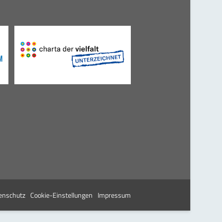
enschutz
Cookie-Einstellungen
Impressum