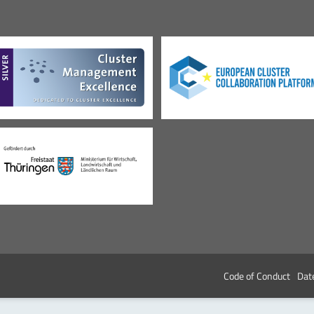
Code of Conduct
Dat