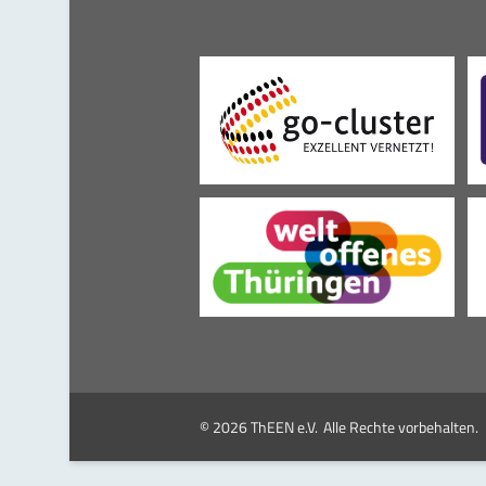
© 2026 ThEEN e.V.
Alle Rechte vorbehalten.