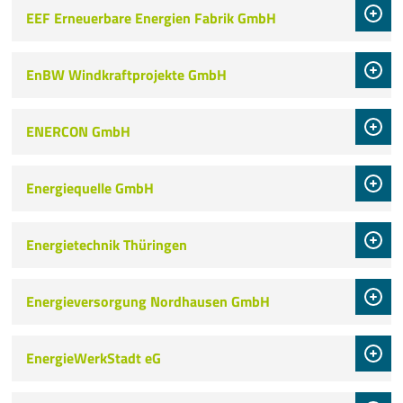
EEF Erneuerbare Energien Fabrik GmbH
EnBW Windkraftprojekte GmbH
ENERCON GmbH
Energiequelle GmbH
Energietechnik Thüringen
Energieversorgung Nordhausen GmbH
EnergieWerkStadt eG