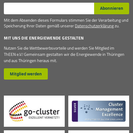
E-Mail*
Abonnieren
Mit dem Absenden dieses Formulars stimmen Sie der Verarbeitung und
Speicherung Ihrer Daten gemäß unserer
Datenschutzerklärung
zu.
MIT UNS DIE ENERGIEWENDE GESTALTEN
Nutzen Sie die Wettbewerbsvorteile und werden Sie Mitglied im
ThEEN e.V.! Gemeinsam gestalten wir die Energiewende in Thüringen
und aus Thüringen heraus mit.
Mitglied werden