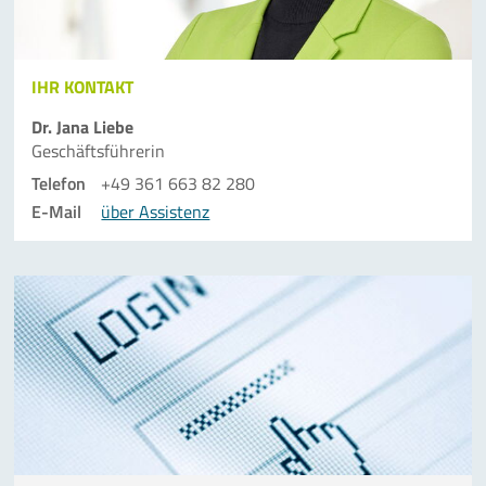
IHR KONTAKT
Dr. Jana Liebe
Geschäftsführerin
Telefon
+49 361 663 82 280
E-Mail
über Assistenz