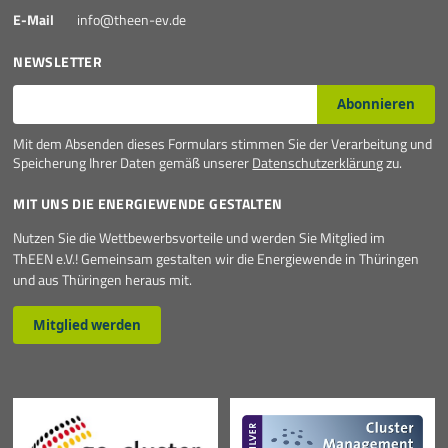
E-Mail
info@theen-ev.de
NEWSLETTER
E-Mail*
Abonnieren
Mit dem Absenden dieses Formulars stimmen Sie der Verarbeitung und
Speicherung Ihrer Daten gemäß unserer
Datenschutzerklärung
zu.
MIT UNS DIE ENERGIEWENDE GESTALTEN
Nutzen Sie die Wettbewerbsvorteile und werden Sie Mitglied im
ThEEN e.V.! Gemeinsam gestalten wir die Energiewende in Thüringen
und aus Thüringen heraus mit.
Mitglied werden