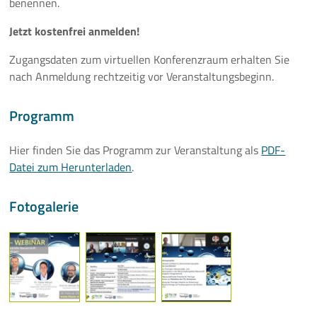
benennen.
Mehr
Jetzt kostenfrei anmelden!
Zugangsdaten zum virtuellen Konferenzraum erhalten Sie
nach Anmeldung rechtzeitig vor Veranstaltungsbeginn.
Programm
Hier finden Sie das Programm zur Veranstaltung als
PDF-
Datei zum Herunterladen
.
Fotogalerie