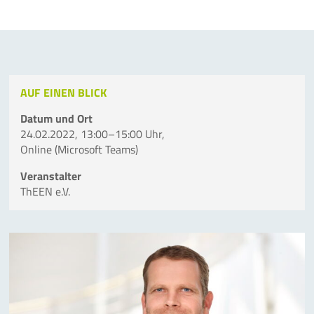
AUF EINEN BLICK
Datum und Ort
24.02.2022, 13:00–15:00 Uhr,
Online (Microsoft Teams)
Veranstalter
ThEEN e.V.