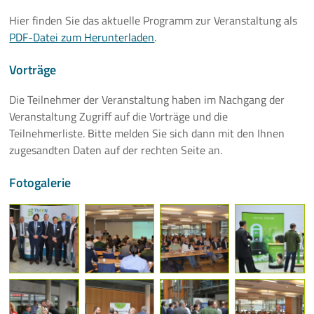
Mehr
Hier finden Sie das aktuelle Programm zur Veranstaltung als
PDF-Datei zum Herunterladen
.
Vorträge
Die Teilnehmer der Veranstaltung haben im Nachgang der
Veranstaltung Zugriff auf die Vorträge und die
Teilnehmerliste. Bitte melden Sie sich dann mit den Ihnen
zugesandten Daten auf der rechten Seite an.
Fotogalerie