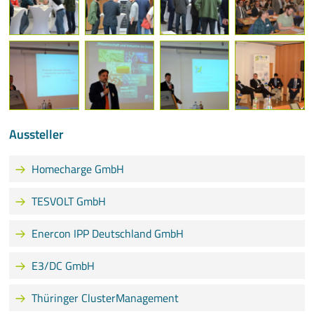
Aussteller
Homecharge GmbH
TESVOLT GmbH
Enercon IPP Deutschland GmbH
E3/DC GmbH
Thüringer ClusterManagement