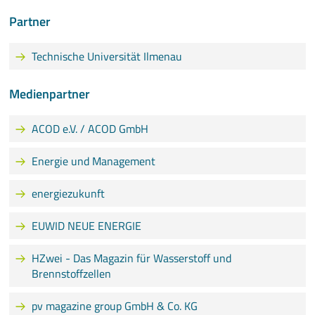
Partner
Technische Universität Ilmenau
Medienpartner
ACOD e.V. / ACOD GmbH
Energie und Management
energiezukunft
EUWID NEUE ENERGIE
HZwei - Das Magazin für Wasserstoff und
Brennstoffzellen
pv magazine group GmbH & Co. KG