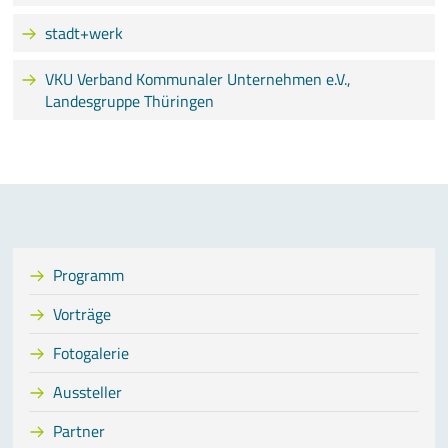
stadt+werk
VKU Verband Kommunaler Unternehmen e.V.,
Landesgruppe Thüringen
Programm
Vorträge
Fotogalerie
Aussteller
Partner