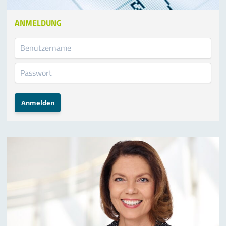
ANMELDUNG
Anmelden