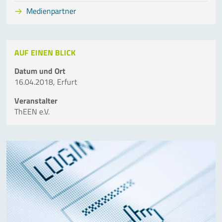
Medienpartner
AUF EINEN BLICK
Datum und Ort
16.04.2018, Erfurt
Veranstalter
ThEEN e.V.