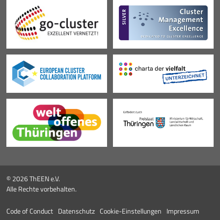
© 2026 ThEEN e.V.
Alle Rechte vorbehalten.
Code of Conduct
Datenschutz
Cookie-Einstellungen
Impressum