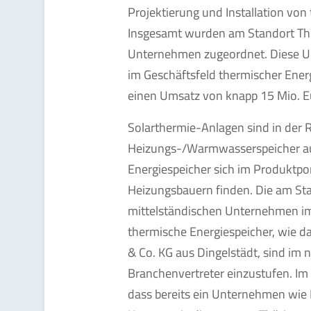
Projektierung und Installation von
Insgesamt wurden am Standort Th
Unternehmen zugeordnet. Diese U
im Geschäftsfeld thermischer Ener
einen Umsatz von knapp 15 Mio. E
Solarthermie-Anlagen sind in der 
Heizungs-/Warmwasserspeicher au
Energiespeicher sich im Produktpor
Heizungsbauern finden. Die am St
mittelständischen Unternehmen i
thermische Energiespeicher, wie 
& Co. KG aus Dingelstädt, sind im n
Branchenvertreter einzustufen. Im 
dass bereits ein Unternehmen wie 