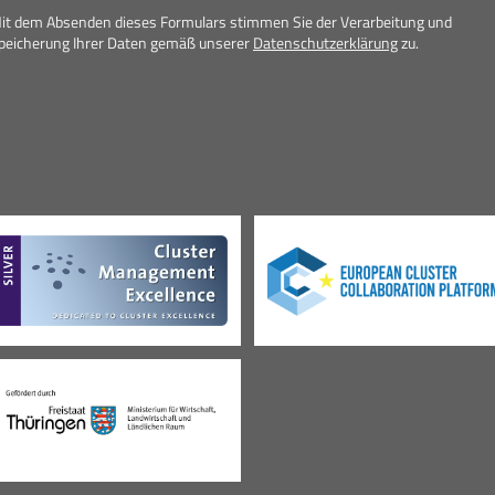
it dem Absenden dieses Formulars stimmen Sie der Verarbeitung und
peicherung Ihrer Daten gemäß unserer
Datenschutzerklärung
zu.