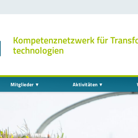
Kompetenz­netzwerk für Transf
technologien
Mitglieder
Aktivitäten