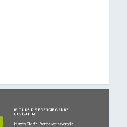
MIT UNS DIE ENERGIEWENDE
GESTALTEN
Nutzen Sie die Wettbewerbsvorteile