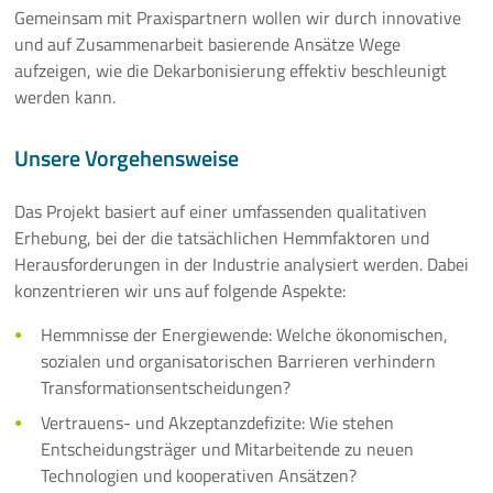
Gemeinsam mit Praxispartnern wollen wir durch innovative
und auf Zusammenarbeit basierende Ansätze Wege
aufzeigen, wie die Dekarbonisierung effektiv beschleunigt
werden kann.
Unsere Vorgehensweise
Das Projekt basiert auf einer umfassenden qualitativen
Erhebung, bei der die tatsächlichen Hemmfaktoren und
Herausforderungen in der Industrie analysiert werden. Dabei
konzentrieren wir uns auf folgende Aspekte:
Hemmnisse der Energiewende: Welche ökonomischen,
sozialen und organisatorischen Barrieren verhindern
Transformationsentscheidungen?
Vertrauens- und Akzeptanzdefizite: Wie stehen
Entscheidungsträger und Mitarbeitende zu neuen
Technologien und kooperativen Ansätzen?