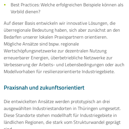
Best Practices: Welche erfolgreichen Beispiele können als
Vorbild dienen?
Auf dieser Basis entwickeln wir innovative Lösungen, die
überregionale Bedeutung haben, sich aber zunächst an den
Bedarfen unserer lokalen Praxispartnern orientieren.
Mögliche Ansätze sind bspw. regionale
Wertschöpfungsnetzwerke zur dezentralen Nutzung
erneuerbarer Energien, überbetriebliche Netzwerke zur
Verbesserung der Arbeits- und Lebensbedingungen oder auch
Modellvorhaben für resilienzorientierte Industriegebiete.
Praxisnah und zukunftsorientiert
Die entwickelten Ansätze werden prototypisch an drei
ausgewählten Industriestandorten in Thüringen umgesetzt.
Diese Standorte stehen modellhaft für Industriegebiete in
ländlichen Regionen, die stark vom Strukturwandel geprägt