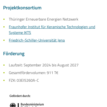
Projektkonsortium
Thüringer Erneuerbare Energien Netzwerk
Fraunhofer Institut für Keramische Technologien und
Systeme IKTS
Friedrich-Schiller-Universität Jena
Förderung
Laufzeit: September 2024 bis August 2027
Gesamtfördervolumen: 911 T€
FZK: 03EI5260A-C