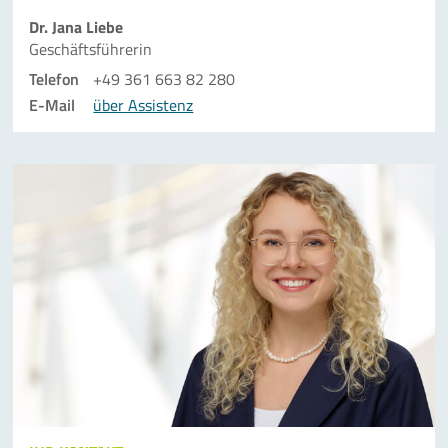
Dr. Jana Liebe
Geschäftsführerin
Telefon
+49 361 663 82 280
E-Mail
über Assistenz