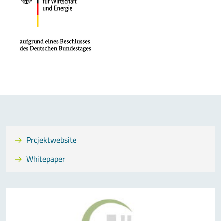
Projektwebsite
Whitepaper