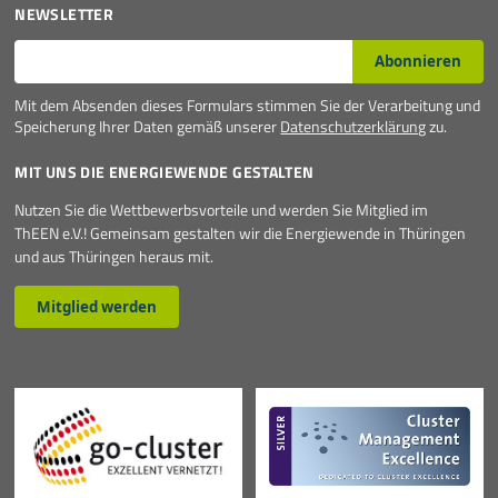
NEWSLETTER
E-Mail*
Abonnieren
Mit dem Absenden dieses Formulars stimmen Sie der Verarbeitung und
Speicherung Ihrer Daten gemäß unserer
Datenschutzerklärung
zu.
MIT UNS DIE ENERGIEWENDE GESTALTEN
Nutzen Sie die Wettbewerbsvorteile und werden Sie Mitglied im
ThEEN e.V.! Gemeinsam gestalten wir die Energiewende in Thüringen
und aus Thüringen heraus mit.
Mitglied werden