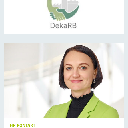
IHR KONTAKT