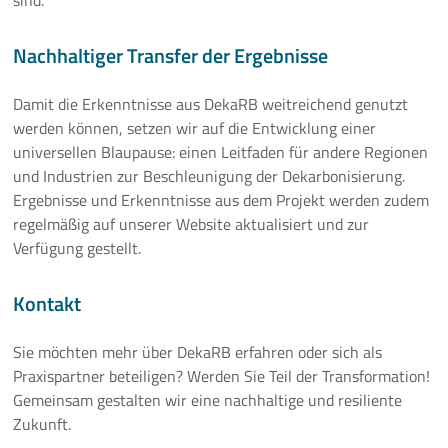
sind.
Nachhaltiger Transfer der Ergebnisse
Damit die Erkenntnisse aus DekaRB weitreichend genutzt
werden können, setzen wir auf die Entwicklung einer
universellen Blaupause: einen Leitfaden für andere Regionen
und Industrien zur Beschleunigung der Dekarbonisierung.
Ergebnisse und Erkenntnisse aus dem Projekt werden zudem
regelmäßig auf unserer Website aktualisiert und zur
Verfügung gestellt.
Kontakt
Sie möchten mehr über DekaRB erfahren oder sich als
Praxispartner beteiligen? Werden Sie Teil der Transformation!
Gemeinsam gestalten wir eine nachhaltige und resiliente
Zukunft.