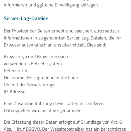
informieren und ggf. eine Einwilligung abfragen.
Server-Log-Dateien
Der Provider der Seiten erhebt und speichert automatisch
Informationen in so genannten Server-Log-Dateien, die Ihr
Browser automatisch an uns übermittelt. Dies sind:
Browsertyp und Browserversion
verwendetes Betriebssystem
Referrer URL
Hostname des zugreifenden Rechners
Uhrzeit der Serveranfrage
IP-Adresse
Eine Zusammenführung dieser Daten mit anderen
Datenquellen wird nicht vorgenommen.
Die Erfassung dieser Daten erfolgt auf Grundlage von Art. 6
Abs. 1 lit. f DSGVO. Der Websitebetreiber hat ein berechtigtes