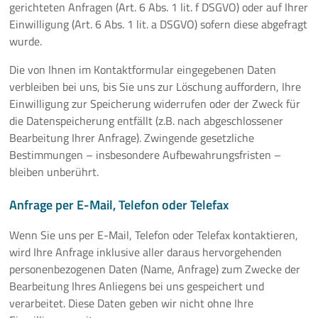
gerichteten Anfragen (Art. 6 Abs. 1 lit. f DSGVO) oder auf Ihrer
Einwilligung (Art. 6 Abs. 1 lit. a DSGVO) sofern diese abgefragt
wurde.
Die von Ihnen im Kontaktformular eingegebenen Daten
verbleiben bei uns, bis Sie uns zur Löschung auffordern, Ihre
Einwilligung zur Speicherung widerrufen oder der Zweck für
die Datenspeicherung entfällt (z.B. nach abgeschlossener
Bearbeitung Ihrer Anfrage). Zwingende gesetzliche
Bestimmungen – insbesondere Aufbewahrungsfristen –
bleiben unberührt.
Anfrage per E-Mail, Telefon oder Telefax
Wenn Sie uns per E-Mail, Telefon oder Telefax kontaktieren,
wird Ihre Anfrage inklusive aller daraus hervorgehenden
personenbezogenen Daten (Name, Anfrage) zum Zwecke der
Bearbeitung Ihres Anliegens bei uns gespeichert und
verarbeitet. Diese Daten geben wir nicht ohne Ihre