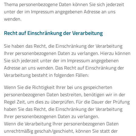
Thema personenbezogene Daten können Sie sich jederzeit
unter der im Impressum angegebenen Adresse an uns
wenden.
Recht auf Einschränkung der Verarbeitung
Sie haben das Recht, die Einschränkung der Verarbeitung
Ihrer personenbezogenen Daten zu verlangen. Hierzu können
Sie sich jederzeit unter der im Impressum angegebenen
Adresse an uns wenden. Das Recht auf Einschränkung der
Verarbeitung besteht in folgenden Fällen:
Wenn Sie die Richtigkeit Ihrer bei uns gespeicherten
personenbezogenen Daten bestreiten, benötigen wir in der
Regel Zeit, um dies zu überprüfen. Für die Dauer der Prüfung
haben Sie das Recht, die Einschränkung der Verarbeitung
Ihrer personenbezogenen Daten zu verlangen.
Wenn die Verarbeitung Ihrer personenbezogenen Daten
unrechtmäßig geschah/geschieht, können Sie statt der