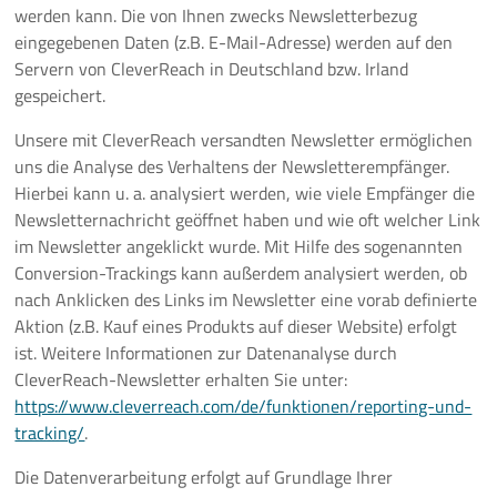
werden kann. Die von Ihnen zwecks Newsletterbezug
eingegebenen Daten (z.B. E-Mail-Adresse) werden auf den
Servern von CleverReach in Deutschland bzw. Irland
gespeichert.
Unsere mit CleverReach versandten Newsletter ermöglichen
uns die Analyse des Verhaltens der Newsletterempfänger.
Hierbei kann u. a. analysiert werden, wie viele Empfänger die
Newsletternachricht geöffnet haben und wie oft welcher Link
im Newsletter angeklickt wurde. Mit Hilfe des sogenannten
Conversion-Trackings kann außerdem analysiert werden, ob
nach Anklicken des Links im Newsletter eine vorab definierte
Aktion (z.B. Kauf eines Produkts auf dieser Website) erfolgt
ist. Weitere Informationen zur Datenanalyse durch
CleverReach-Newsletter erhalten Sie unter:
https://www.cleverreach.com/de/funktionen/reporting-und-
tracking/
.
Die Datenverarbeitung erfolgt auf Grundlage Ihrer