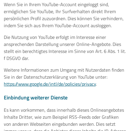
Wenn Sie in Ihrem YouTube-Account eingeloggt sind,
ermöglichen Sie YouTube, Ihr Surfverhalten direkt Ihrem
persönlichen Profil zuzuordnen. Dies können Sie verhindern,
indem Sie sich aus Ihrem YouTube-Account ausloggen.
Die Nutzung von YouTube erfolgt im Interesse einer
ansprechenden Darstellung unserer Online-Angebote. Dies
stellt ein berechtigtes Interesse im Sinne von Art. 6 Abs. 1 lit.
f DSGVO dar.
Weitere Informationen zum Umgang mit Nutzerdaten finden
Sie in der Datenschutzerklärung von YouTube unter:
https://www.google.de/intl/de/policies/privacy
.
Einbindung weiterer Dienste
Es kann vorkommen, dass innerhalb dieses Onlineangebotes
Inhalte Dritter, wie zum Beispiel RSS-Feeds oder Grafiken
von anderen Webseiten eingebunden werden. Dies setzt