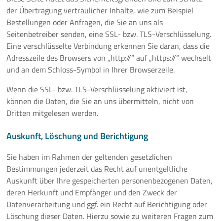
der Übertragung vertraulicher Inhalte, wie zum Beispiel
Bestellungen oder Anfragen, die Sie an uns als
Seitenbetreiber senden, eine SSL- bzw. TLS-Verschlüsselung.
Eine verschlüsselte Verbindung erkennen Sie daran, dass die
Adresszeile des Browsers von „http://“ auf „https://“ wechselt
und an dem Schloss-Symbol in Ihrer Browserzeile.
Wenn die SSL- bzw. TLS-Verschlüsselung aktiviert ist,
können die Daten, die Sie an uns übermitteln, nicht von
Dritten mitgelesen werden.
Auskunft, Löschung und Berichtigung
Sie haben im Rahmen der geltenden gesetzlichen
Bestimmungen jederzeit das Recht auf unentgeltliche
Auskunft über Ihre gespeicherten personenbezogenen Daten,
deren Herkunft und Empfänger und den Zweck der
Datenverarbeitung und ggf. ein Recht auf Berichtigung oder
Löschung dieser Daten. Hierzu sowie zu weiteren Fragen zum