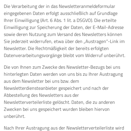
Die Verarbeitung der in das Newsletteranmeldeformular
eingegebenen Daten erfolgt ausschließlich auf Grundlage
Ihrer Einwilligung (Art. 6 Abs. 1 lit. a DSGVO). Die erteilte
Einwilligung zur Speicherung der Daten, der E-Mail-Adresse
sowie deren Nutzung zum Versand des Newsletters können
Sie jederzeit widerrufen, etwa über den „Austragen“-Link im
Newsletter. Die Rechtmäßigkeit der bereits erfolgten
Datenverarbeitungsvorgänge bleibt vom Widerruf unberührt.
Die von Ihnen zum Zwecke des Newsletter-Bezugs bei uns
hinterlegten Daten werden von uns bis zu Ihrer Austragung
aus dem Newsletter bei uns bzw. dem
Newsletterdiensteanbieter gespeichert und nach der
Abbestellung des Newsletters aus der
Newsletterverteilerliste gelöscht. Daten, die zu anderen
Zwecken bei uns gespeichert wurden bleiben hiervon
unberührt.
Nach Ihrer Austragung aus der Newsletterverteilerliste wird