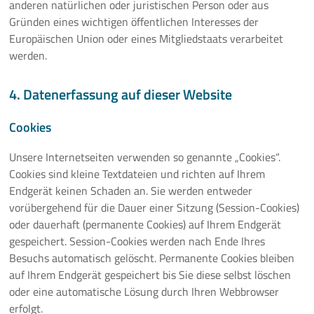
anderen natürlichen oder juristischen Person oder aus
Gründen eines wichtigen öffentlichen Interesses der
Europäischen Union oder eines Mitgliedstaats verarbeitet
werden.
4. Datenerfassung auf dieser Website
Cookies
Unsere Internetseiten verwenden so genannte „Cookies“.
Cookies sind kleine Textdateien und richten auf Ihrem
Endgerät keinen Schaden an. Sie werden entweder
vorübergehend für die Dauer einer Sitzung (Session-Cookies)
oder dauerhaft (permanente Cookies) auf Ihrem Endgerät
gespeichert. Session-Cookies werden nach Ende Ihres
Besuchs automatisch gelöscht. Permanente Cookies bleiben
auf Ihrem Endgerät gespeichert bis Sie diese selbst löschen
oder eine automatische Lösung durch Ihren Webbrowser
erfolgt.