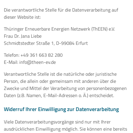
Die verantwortliche Stelle für die Datenverarbeitung auf
dieser Website ist:
Thüringer Erneuerbare Energien Netzwerk (ThEEN) e.V.
Frau Dr. Jana Liebe
Schmidtstedter Straße 1, D-99084 Erfurt
Telefon: +49 361 663 82 280
E-Mail: info@theen-ev.de
Verantwortliche Stelle ist die natürliche oder juristische
Person, die allein oder gemeinsam mit anderen über die
Zwecke und Mittel der Verarbeitung von personenbezogenen
Daten (z.B. Namen, E-Mail-Adressen o. Ä.) entscheidet.
Widerruf Ihrer Einwilligung zur Datenverarbeitung
Viele Datenverarbeitungsvorgänge sind nur mit Ihrer
ausdrücklichen Einwilligung möglich. Sie können eine bereits