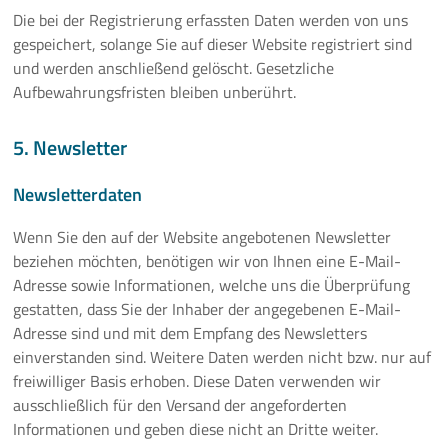
Die bei der Registrierung erfassten Daten werden von uns
gespeichert, solange Sie auf dieser Website registriert sind
und werden anschließend gelöscht. Gesetzliche
Aufbewahrungsfristen bleiben unberührt.
5. Newsletter
Newsletterdaten
Wenn Sie den auf der Website angebotenen Newsletter
beziehen möchten, benötigen wir von Ihnen eine E-Mail-
Adresse sowie Informationen, welche uns die Überprüfung
gestatten, dass Sie der Inhaber der angegebenen E-Mail-
Adresse sind und mit dem Empfang des Newsletters
einverstanden sind. Weitere Daten werden nicht bzw. nur auf
freiwilliger Basis erhoben. Diese Daten verwenden wir
ausschließlich für den Versand der angeforderten
Informationen und geben diese nicht an Dritte weiter.