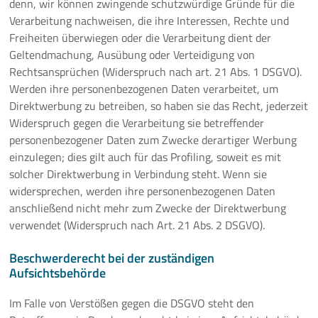
denn, wir können zwingende schutzwürdige Gründe für die
Verarbeitung nachweisen, die ihre Interessen, Rechte und
Freiheiten überwiegen oder die Verarbeitung dient der
Geltendmachung, Ausübung oder Verteidigung von
Rechtsansprüchen (Widerspruch nach art. 21 Abs. 1 DSGVO).
Werden ihre personenbezogenen Daten verarbeitet, um
Direktwerbung zu betreiben, so haben sie das Recht, jederzeit
Widerspruch gegen die Verarbeitung sie betreffender
personenbezogener Daten zum Zwecke derartiger Werbung
einzulegen; dies gilt auch für das Profiling, soweit es mit
solcher Direktwerbung in Verbindung steht. Wenn sie
widersprechen, werden ihre personenbezogenen Daten
anschließend nicht mehr zum Zwecke der Direktwerbung
verwendet (Widerspruch nach Art. 21 Abs. 2 DSGVO).
Beschwerderecht bei der zuständigen
Aufsichtsbehörde
Im Falle von Verstößen gegen die DSGVO steht den