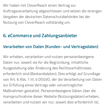
Wir haben mit CleverReach einen Vertrag zur
Auftragsverarbeitung abgeschlossen und setzen die strengen
Vorgaben der deutschen Datenschutzbehörden bei der
Nutzung von CleverReach vollständig um.
6. eCommerce und Zahlungsanbieter
Verarbeiten von Daten (Kunden- und Vertragsdaten)
Wir erheben, verarbeiten und nutzen personenbezogene
Daten nur, soweit sie für die Begründung, inhaltliche
Ausgestaltung oder Änderung des Rechtsverhältnisses
erforderlich sind (Bestandsdaten). Dies erfolgt auf Grundlage
von Art. 6 Abs. 1 lit. b DSGVO, der die Verarbeitung von Daten
zur Erfüllung eines Vertrags oder vorvertraglicher
Maßnahmen gestattet. Personenbezogene Daten über die
Inanspruchnahme dieser Website (Nutzungsdaten) erheben,
verarbeiten und nutzen wir nur, soweit dies erforderlich ist,