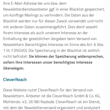
Ihre E-Mail-Adresse bei uns bzw. dem
Newsletterdiensteanbieter ggf. in einer Blacklist gespeichert,
um künftige Mailings zu verhindern. Die Daten aus der
Blacklist werden nur für diesen Zweck verwendet und nicht
mit anderen Daten zusammengeführt. Dies dient sowohl
Ihrem Interesse als auch unserem Interesse an der
Einhaltung der gesetzlichen Vorgaben beim Versand von
Newslettern (berechtigtes Interesse im Sinne des Art. 6 Abs.
1 lit. f DSGVO). Die Speicherung in der Blacklist ist zeitlich
nicht befristet.
Sie können der Speicherung widersprechen,
sofern Ihre Interessen unser berechtigtes Interesse
überwiegen.
CleverReach
Diese Website nutzt CleverReach für den Versand von
Newslettern. Anbieter ist die CleverReach GmbH & Co. KG,
Mühlenstr. 43, 26180 Rastede. CleverReach ist ein Dienst,
mit dem der Newsletterversand organisiert und analysiert