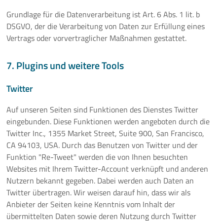
Grundlage für die Datenverarbeitung ist Art. 6 Abs. 1 lit. b
DSGVO, der die Verarbeitung von Daten zur Erfüllung eines
Vertrags oder vorvertraglicher Maßnahmen gestattet.
7. Plugins und weitere Tools
Twitter
Auf unseren Seiten sind Funktionen des Dienstes Twitter
eingebunden. Diese Funktionen werden angeboten durch die
Twitter Inc., 1355 Market Street, Suite 900, San Francisco,
CA 94103, USA. Durch das Benutzen von Twitter und der
Funktion "Re-Tweet" werden die von Ihnen besuchten
Websites mit Ihrem Twitter-Account verknüpft und anderen
Nutzern bekannt gegeben. Dabei werden auch Daten an
Twitter übertragen. Wir weisen darauf hin, dass wir als
Anbieter der Seiten keine Kenntnis vom Inhalt der
übermittelten Daten sowie deren Nutzung durch Twitter