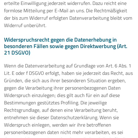
erteilte Einwilligung jederzeit widerrufen. Dazu reicht eine
formlose Mitteilung per E-Mail an uns. Die Rechtmäßigkeit
der bis zum Widerruf erfolgten Datenverarbeitung bleibt vom
Widerruf unberührt.
Widerspruchsrecht gegen die Datenerhebung in
besonderen Fällen sowie gegen Direktwerbung (Art.
21 DSGVO)
Wenn die Datenverarbeitung auf Grundlage von Art. 6 Abs. 1
Lit. E oder f DSGVO erfolgt, haben sie jederzeit das Recht, aus
Gründen, die sich aus ihrer besonderen Situation ergeben,
gegen die Verarbeitung ihrer personenbezogenen Daten
Widerspruch einzulegen; dies gilt auch für ein auf diese
Bestimmungen gestütztes Profiling. Die jeweilige
Rechtsgrundlage, auf denen eine Verarbeitung beruht,
entnehmen sie dieser Datenschutzerklärung. Wenn sie
Widerspruch einlegen, werden wir ihre betroffenen
personenbezogenen daten nicht mehr verarbeiten, es sei