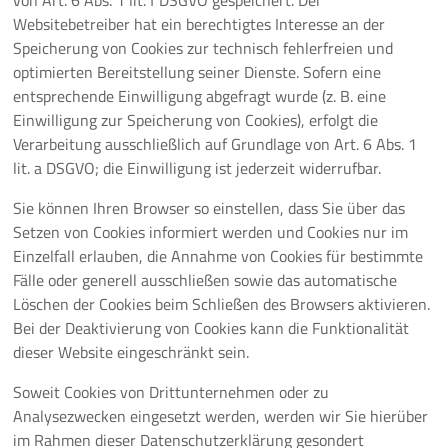
von Art. 6 Abs. 1 lit. f DSGVO gespeichert. Der
Websitebetreiber hat ein berechtigtes Interesse an der
Speicherung von Cookies zur technisch fehlerfreien und
optimierten Bereitstellung seiner Dienste. Sofern eine
entsprechende Einwilligung abgefragt wurde (z. B. eine
Einwilligung zur Speicherung von Cookies), erfolgt die
Verarbeitung ausschließlich auf Grundlage von Art. 6 Abs. 1
lit. a DSGVO; die Einwilligung ist jederzeit widerrufbar.
Sie können Ihren Browser so einstellen, dass Sie über das
Setzen von Cookies informiert werden und Cookies nur im
Einzelfall erlauben, die Annahme von Cookies für bestimmte
Fälle oder generell ausschließen sowie das automatische
Löschen der Cookies beim Schließen des Browsers aktivieren.
Bei der Deaktivierung von Cookies kann die Funktionalität
dieser Website eingeschränkt sein.
Soweit Cookies von Drittunternehmen oder zu
Analysezwecken eingesetzt werden, werden wir Sie hierüber
im Rahmen dieser Datenschutzerklärung gesondert