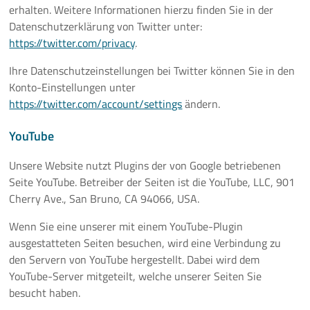
erhalten. Weitere Informationen hierzu finden Sie in der
Datenschutzerklärung von Twitter unter:
https://twitter.com/privacy
.
Ihre Datenschutzeinstellungen bei Twitter können Sie in den
Konto-Einstellungen unter
https://twitter.com/account/settings
ändern.
YouTube
Unsere Website nutzt Plugins der von Google betriebenen
Seite YouTube. Betreiber der Seiten ist die YouTube, LLC, 901
Cherry Ave., San Bruno, CA 94066, USA.
Wenn Sie eine unserer mit einem YouTube-Plugin
ausgestatteten Seiten besuchen, wird eine Verbindung zu
den Servern von YouTube hergestellt. Dabei wird dem
YouTube-Server mitgeteilt, welche unserer Seiten Sie
besucht haben.