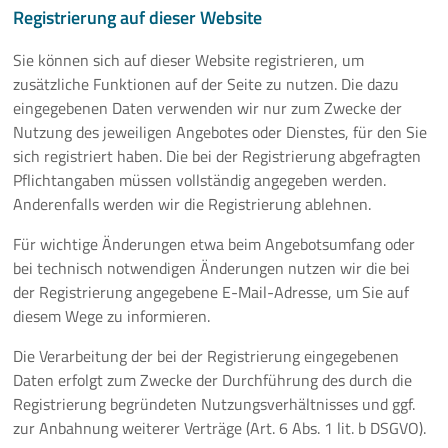
Registrierung auf dieser Website
Sie können sich auf dieser Website registrieren, um
zusätzliche Funktionen auf der Seite zu nutzen. Die dazu
eingegebenen Daten verwenden wir nur zum Zwecke der
Nutzung des jeweiligen Angebotes oder Dienstes, für den Sie
sich registriert haben. Die bei der Registrierung abgefragten
Pflichtangaben müssen vollständig angegeben werden.
Anderenfalls werden wir die Registrierung ablehnen.
Für wichtige Änderungen etwa beim Angebotsumfang oder
bei technisch notwendigen Änderungen nutzen wir die bei
der Registrierung angegebene E-Mail-Adresse, um Sie auf
diesem Wege zu informieren.
Die Verarbeitung der bei der Registrierung eingegebenen
Daten erfolgt zum Zwecke der Durchführung des durch die
Registrierung begründeten Nutzungsverhältnisses und ggf.
zur Anbahnung weiterer Verträge (Art. 6 Abs. 1 lit. b DSGVO).