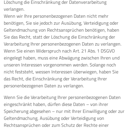
Löschung die Einschränkung der Datenverarbeitung
verlangen.
Wenn wir Ihre personenbezogenen Daten nicht mehr
benötigen, Sie sie jedoch zur Ausübung, Verteidigung oder
Geltendmachung von Rechtsansprüchen benötigen, haben
Sie das Recht, statt der Löschung die Einschränkung der
Verarbeitung Ihrer personenbezogenen Daten zu verlangen.
Wenn Sie einen Widerspruch nach Art. 21 Abs. 1 DSGVO
eingelegt haben, muss eine Abwägung zwischen Ihren und
unseren Interessen vorgenommen werden. Solange noch
nicht feststeht, wessen Interessen überwiegen, haben Sie
das Recht, die Einschränkung der Verarbeitung Ihrer
personenbezogenen Daten zu verlangen.
Wenn Sie die Verarbeitung Ihrer personenbezogenen Daten
eingeschränkt haben, dürfen diese Daten – von ihrer
Speicherung abgesehen – nur mit Ihrer Einwilligung oder zur
Geltendmachung, Ausübung oder Verteidigung von
Rechtsansprüchen oder zum Schutz der Rechte einer