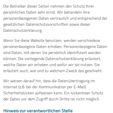
Die Betreiber dieser Seiten nehmen den Schutz Ihrer
persönlichen Daten sehr ernst. Wir behandeln Ihre
personenbezogenen Daten vertraulich und entsprechend der
gesetzlichen Datenschutzvorschriften sowie dieser
Datenschutzerklärung.
Wenn Sie diese Website benutzen, werden verschiedene
personenbezogene Daten erhoben. Personenbezogene Daten
sind Daten, mit denen Sie persönlich identifiziert werden
können. Die vorliegende Datenschutzerklärung erläutert,
welche Daten wir erheben und wofür wir sie nutzen. Sie
erläutert auch, wie und zu welchem Zweck das geschieht.
Wir weisen darauf hin, dass die Datenübertragung im
Internet (z.B. bei der Kommunikation per E-Mail)
Sicherheitslücken aufweisen kann. Ein lückenloser Schutz
der Daten vor dem Zugriff durch Dritte ist nicht möglich.
Hinweis zur verantwortlichen Stelle