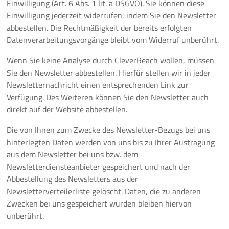
Einwilligung (Art. 6 Abs. 1 lit. a DSGVO). Sie können diese
Einwilligung jederzeit widerrufen, indem Sie den Newsletter
abbestellen. Die Rechtmäßigkeit der bereits erfolgten
Datenverarbeitungsvorgänge bleibt vom Widerruf unberührt.
Wenn Sie keine Analyse durch CleverReach wollen, müssen
Sie den Newsletter abbestellen. Hierfür stellen wir in jeder
Newsletternachricht einen entsprechenden Link zur
Verfügung. Des Weiteren können Sie den Newsletter auch
direkt auf der Website abbestellen.
Die von Ihnen zum Zwecke des Newsletter-Bezugs bei uns
hinterlegten Daten werden von uns bis zu Ihrer Austragung
aus dem Newsletter bei uns bzw. dem
Newsletterdiensteanbieter gespeichert und nach der
Abbestellung des Newsletters aus der
Newsletterverteilerliste gelöscht. Daten, die zu anderen
Zwecken bei uns gespeichert wurden bleiben hiervon
unberührt.