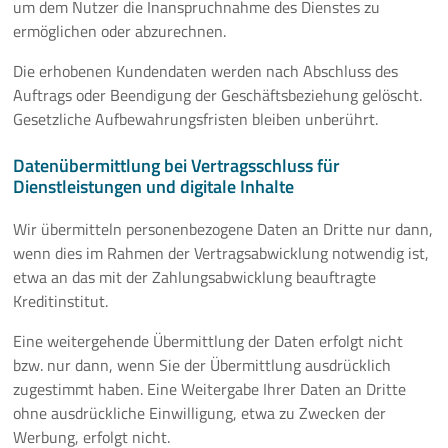
um dem Nutzer die Inanspruchnahme des Dienstes zu
ermöglichen oder abzurechnen.
Die erhobenen Kundendaten werden nach Abschluss des
Auftrags oder Beendigung der Geschäftsbeziehung gelöscht.
Gesetzliche Aufbewahrungsfristen bleiben unberührt.
Datenübermittlung bei Vertragsschluss für
Dienstleistungen und digitale Inhalte
Wir übermitteln personenbezogene Daten an Dritte nur dann,
wenn dies im Rahmen der Vertragsabwicklung notwendig ist,
etwa an das mit der Zahlungsabwicklung beauftragte
Kreditinstitut.
Eine weitergehende Übermittlung der Daten erfolgt nicht
bzw. nur dann, wenn Sie der Übermittlung ausdrücklich
zugestimmt haben. Eine Weitergabe Ihrer Daten an Dritte
ohne ausdrückliche Einwilligung, etwa zu Zwecken der
Werbung, erfolgt nicht.