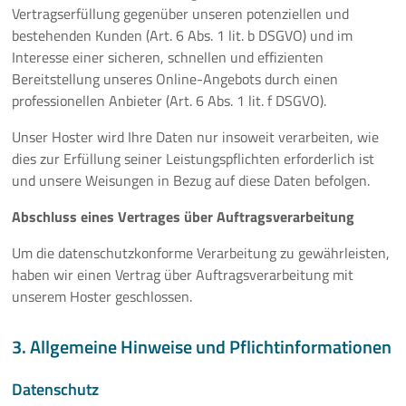
Vertragserfüllung gegenüber unseren potenziellen und
bestehenden Kunden (Art. 6 Abs. 1 lit. b DSGVO) und im
Interesse einer sicheren, schnellen und effizienten
Bereitstellung unseres Online-Angebots durch einen
professionellen Anbieter (Art. 6 Abs. 1 lit. f DSGVO).
Unser Hoster wird Ihre Daten nur insoweit verarbeiten, wie
dies zur Erfüllung seiner Leistungspflichten erforderlich ist
und unsere Weisungen in Bezug auf diese Daten befolgen.
Abschluss eines Vertrages über Auftragsverarbeitung
Um die datenschutzkonforme Verarbeitung zu gewährleisten,
haben wir einen Vertrag über Auftragsverarbeitung mit
unserem Hoster geschlossen.
3. Allgemeine Hinweise und Pflichtinformationen
Datenschutz