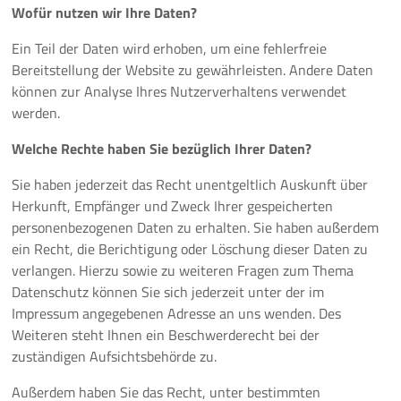
Wofür nutzen wir Ihre Daten?
Ein Teil der Daten wird erhoben, um eine fehlerfreie
Bereitstellung der Website zu gewährleisten. Andere Daten
können zur Analyse Ihres Nutzerverhaltens verwendet
werden.
Welche Rechte haben Sie bezüglich Ihrer Daten?
Sie haben jederzeit das Recht unentgeltlich Auskunft über
Herkunft, Empfänger und Zweck Ihrer gespeicherten
personenbezogenen Daten zu erhalten. Sie haben außerdem
ein Recht, die Berichtigung oder Löschung dieser Daten zu
verlangen. Hierzu sowie zu weiteren Fragen zum Thema
Datenschutz können Sie sich jederzeit unter der im
Impressum angegebenen Adresse an uns wenden. Des
Weiteren steht Ihnen ein Beschwerderecht bei der
zuständigen Aufsichtsbehörde zu.
Außerdem haben Sie das Recht, unter bestimmten