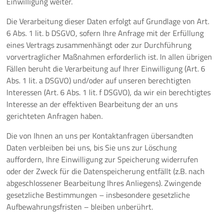
Einwilligung weiter.
Die Verarbeitung dieser Daten erfolgt auf Grundlage von Art.
6 Abs. 1 lit. b DSGVO, sofern Ihre Anfrage mit der Erfüllung
eines Vertrags zusammenhängt oder zur Durchführung
vorvertraglicher Maßnahmen erforderlich ist. In allen übrigen
Fällen beruht die Verarbeitung auf Ihrer Einwilligung (Art. 6
Abs. 1 lit. a DSGVO) und/oder auf unseren berechtigten
Interessen (Art. 6 Abs. 1 lit. f DSGVO), da wir ein berechtigtes
Interesse an der effektiven Bearbeitung der an uns
gerichteten Anfragen haben.
Die von Ihnen an uns per Kontaktanfragen übersandten
Daten verbleiben bei uns, bis Sie uns zur Löschung
auffordern, Ihre Einwilligung zur Speicherung widerrufen
oder der Zweck für die Datenspeicherung entfällt (z.B. nach
abgeschlossener Bearbeitung Ihres Anliegens). Zwingende
gesetzliche Bestimmungen – insbesondere gesetzliche
Aufbewahrungsfristen – bleiben unberührt.