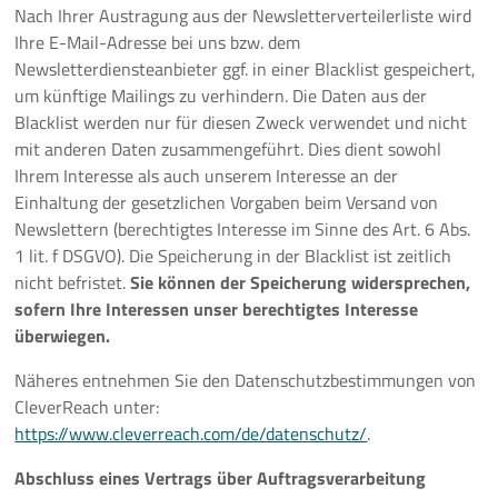
Nach Ihrer Austragung aus der Newsletterverteilerliste wird
Ihre E-Mail-Adresse bei uns bzw. dem
Newsletterdiensteanbieter ggf. in einer Blacklist gespeichert,
um künftige Mailings zu verhindern. Die Daten aus der
Blacklist werden nur für diesen Zweck verwendet und nicht
mit anderen Daten zusammengeführt. Dies dient sowohl
Ihrem Interesse als auch unserem Interesse an der
Einhaltung der gesetzlichen Vorgaben beim Versand von
Newslettern (berechtigtes Interesse im Sinne des Art. 6 Abs.
1 lit. f DSGVO). Die Speicherung in der Blacklist ist zeitlich
nicht befristet.
Sie können der Speicherung widersprechen,
sofern Ihre Interessen unser berechtigtes Interesse
überwiegen.
Näheres entnehmen Sie den Datenschutzbestimmungen von
CleverReach unter:
https://www.cleverreach.com/de/datenschutz/
.
Abschluss eines Vertrags über Auftragsverarbeitung