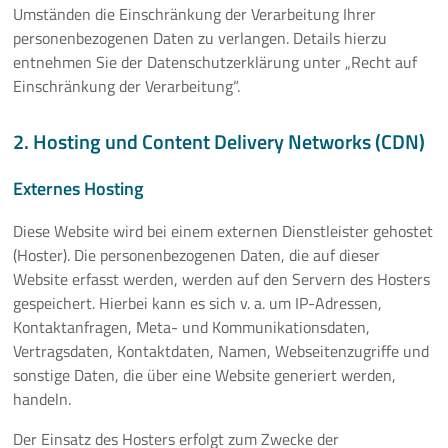
Umständen die Einschränkung der Verarbeitung Ihrer
personenbezogenen Daten zu verlangen. Details hierzu
entnehmen Sie der Datenschutzerklärung unter „Recht auf
Einschränkung der Verarbeitung“.
2. Hosting und Content Delivery Networks (CDN)
Externes Hosting
Diese Website wird bei einem externen Dienstleister gehostet
(Hoster). Die personenbezogenen Daten, die auf dieser
Website erfasst werden, werden auf den Servern des Hosters
gespeichert. Hierbei kann es sich v. a. um IP-Adressen,
Kontaktanfragen, Meta- und Kommunikationsdaten,
Vertragsdaten, Kontaktdaten, Namen, Webseitenzugriffe und
sonstige Daten, die über eine Website generiert werden,
handeln.
Der Einsatz des Hosters erfolgt zum Zwecke der