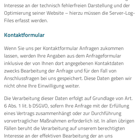
Interesse an der technisch fehlerfreien Darstellung und der
Optimierung seiner Website – hierzu müssen die Server-Log-
Files erfasst werden.
Kontaktformular
Wenn Sie uns per Kontaktformular Anfragen zukommen
lassen, werden Ihre Angaben aus dem Anfrageformular
inklusive der von Ihnen dort angegebenen Kontaktdaten
zwecks Bearbeitung der Anfrage und für den Fall von
Anschlussfragen bei uns gespeichert. Diese Daten geben wir
nicht ohne Ihre Einwilligung weiter.
Die Verarbeitung dieser Daten erfolgt auf Grundlage von Art.
6 Abs. 1 lit. b DSGVO, sofern Ihre Anfrage mit der Erfüllung
eines Vertrags zusammenhängt oder zur Durchführung
vorvertraglicher Maßnahmen erforderlich ist. In allen übrigen
Fällen beruht die Verarbeitung auf unserem berechtigten
Interesse an der effektiven Bearbeitung der an uns