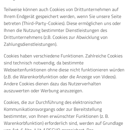
Teilweise können auch Cookies von Drittunternehmen auf
Ihrem Endgerät gespeichert werden, wenn Sie unsere Seite
betreten (Third-Party-Cookies). Diese ermöglichen uns oder
Ihnen die Nutzung bestimmter Dienstleistungen des
Drittunternehmens (z.B. Cookies zur Abwicklung von
Zahlungsdienstleistungen).
Cookies haben verschiedene Funktionen. Zahlreiche Cookies
sind technisch notwendig, da bestimmte
Webseitenfunktionen ohne diese nicht funktionieren würden
(z.B. die Warenkorbfunktion oder die Anzeige von Videos).
Andere Cookies dienen dazu das Nutzerverhalten
auszuwerten oder Werbung anzuzeigen.
Cookies, die zur Durchführung des elektronischen
Kommunikationsvorgangs oder zur Bereitstellung
bestimmter, von Ihnen erwünschter Funktionen (z. B.
Warenkorbfunktion) erforderlich sind, werden auf Grundlage