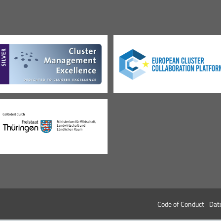
Code of Conduct
Dat