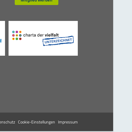
Mitglied werden
enschutz
Cookie-Einstellungen
Impressum