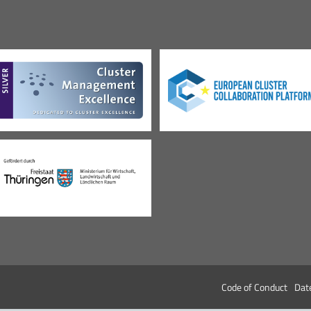
Code of Conduct
Dat