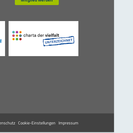
Mitglied werden
enschutz
Cookie-Einstellungen
Impressum