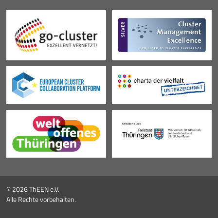
© 2026 ThEEN e.V.
Alle Rechte vorbehalten.