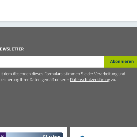
EWSLETTER
-Mail*
Abonnieren
it dem Absenden dieses Formulars stimmen Sie der Verarbeitung und
peicherung Ihrer Daten gemäß unserer
Datenschutzerklärung
zu.