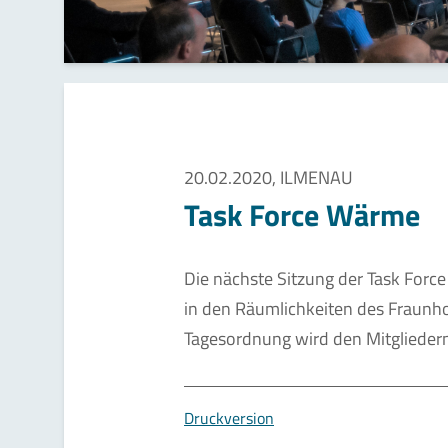
20.02.2020, ILMENAU
Task Force Wärme
Die nächste Sitzung der Task For
in den Räumlichkeiten des Fraunho
Tagesordnung wird den Mitgliedern
Druckversion