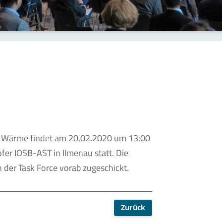
ce Wärme findet am 20.02.2020 um 13:00
fer IOSB-AST in Ilmenau statt. Die
 der Task Force vorab zugeschickt.
Zurück