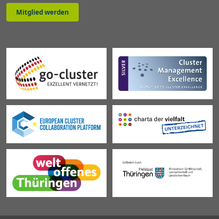
Mitglied werden