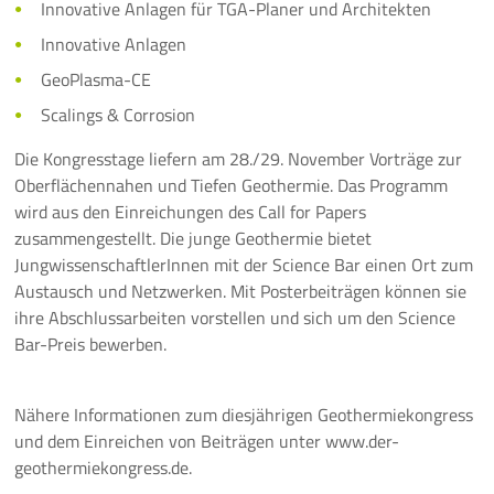
Innovative Anlagen für TGA-Planer und Architekten
Mehr
Innovative Anlagen
GeoPlasma-CE
Scalings & Corrosion
Die Kongresstage liefern am 28./29. November Vorträge zur
Oberflächennahen und Tiefen Geothermie. Das Programm
wird aus den Einreichungen des Call for Papers
zusammengestellt. Die junge Geothermie bietet
JungwissenschaftlerInnen mit der Science Bar einen Ort zum
Austausch und Netzwerken. Mit Posterbeiträgen können sie
ihre Abschlussarbeiten vorstellen und sich um den Science
Bar-Preis bewerben.
Nähere Informationen zum diesjährigen Geothermiekongress
und dem Einreichen von Beiträgen unter www.der-
geothermiekongress.de.