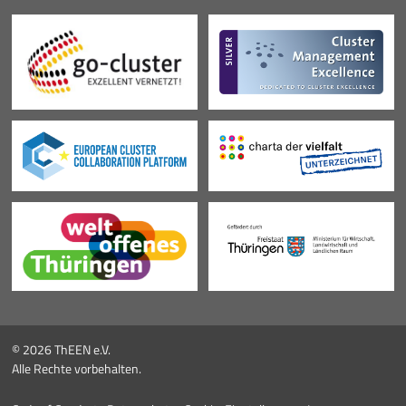
© 2026 ThEEN e.V.
Alle Rechte vorbehalten.