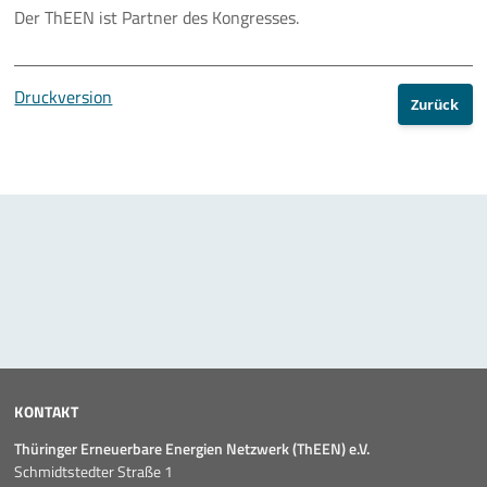
Der ThEEN ist Partner des Kongresses.
Druckversion
Zurück
KONTAKT
Thüringer Erneuerbare Energien Netzwerk (ThEEN) e.V.
Schmidtstedter Straße 1