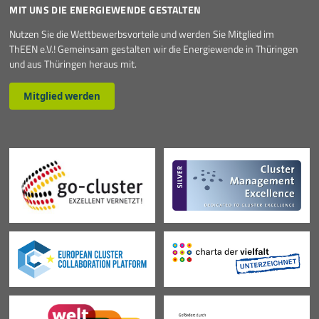
MIT UNS DIE ENERGIEWENDE GESTALTEN
Nutzen Sie die Wettbewerbsvorteile und werden Sie Mitglied im
ThEEN e.V.! Gemeinsam gestalten wir die Energiewende in Thüringen
und aus Thüringen heraus mit.
Mitglied werden