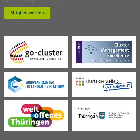
Mitglied werden