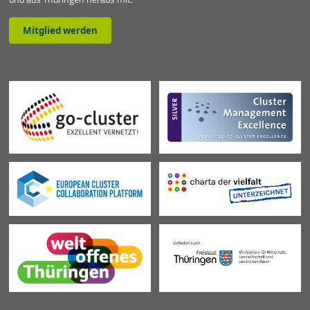
Mitglied werden