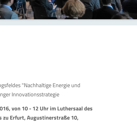
ngsfeldes "Nachhaltige Energie und
ger Innovationsstrategie
016, von 10 - 12 Uhr im Luthersaal des
 zu Erfurt, Augustinerstraße 10,