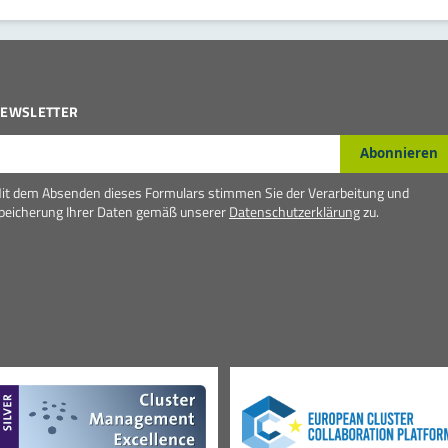
EWSLETTER
-Mail*
Abonnieren
it dem Absenden dieses Formulars stimmen Sie der Verarbeitung und
peicherung Ihrer Daten gemäß unserer
Datenschutzerklärung
zu.