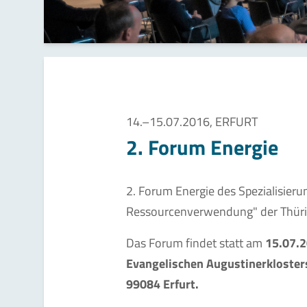
14.–15.07.2016, ERFURT
2. Forum Energie
2. Forum Energie des Spezialisieru
Ressourcenverwendung" der Thürin
Das Forum findet statt am
15.07.2
Evangelischen Augustinerklosters
99084 Erfurt.