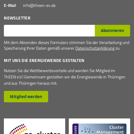
E-Mail
info@theen-ev.de
NEWSLETTER
E-Mail*
Abonnieren
Mit dem Absenden dieses Formulars stimmen Sie der Verarbeitung und
Speicherung Ihrer Daten gemäß unserer
Datenschutzerklärung
zu.
MIT UNS DIE ENERGIEWENDE GESTALTEN
Nutzen Sie die Wettbewerbsvorteile und werden Sie Mitglied im
ThEEN e.V.! Gemeinsam gestalten wir die Energiewende in Thüringen
und aus Thüringen heraus mit.
Mitglied werden