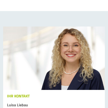
IHR KONTAKT
Luisa Liebau