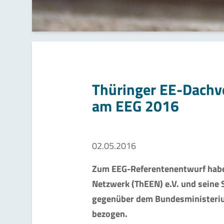
Thüringer EE-Dachv
am EEG 2016
02.05.2016
Zum EEG-Referentenentwurf habe
Netzwerk (ThEEN) e.V. und seine 
gegenüber dem Bundesministeriu
bezogen.