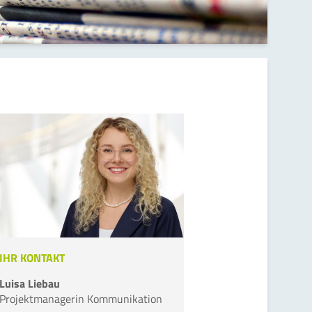
IHR KONTAKT
Luisa Liebau
Projektmanagerin Kommunikation