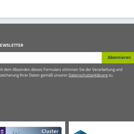
EWSLETTER
-Mail*
Abonnieren
it dem Absenden dieses Formulars stimmen Sie der Verarbeitung und
peicherung Ihrer Daten gemäß unserer
Datenschutzerklärung
zu.