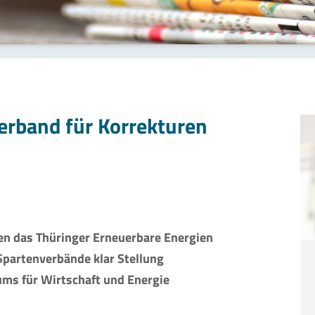
erband für Korrekturen
n das Thüringer Erneuerbare Energien
Spartenverbände klar Stellung
ms für Wirtschaft und Energie