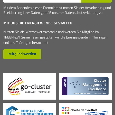
Mit dem Absenden dieses Formulars stimmen Sie der Verarbeitung und
Speicherung Ihrer Daten gemäß unserer
Datenschutzerklärung
zu.
MIT UNS DIE ENERGIEWENDE GESTALTEN
Nutzen Sie die Wettbewerbsvorteile und werden Sie Mitglied im
ThEEN e.V.! Gemeinsam gestalten wir die Energiewende in Thüringen
und aus Thüringen heraus mit.
Mitglied werden