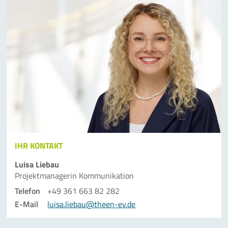
IHR KONTAKT
Luisa Liebau
Projektmanagerin Kommunikation
Telefon
+49 361 663 82 282
E-Mail
luisa.liebau@theen-ev.de