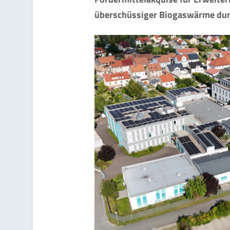
überschüssiger Biogaswärme dur