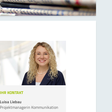
IHR KONTAKT
Luisa Liebau
Projektmanagerin Kommunikation