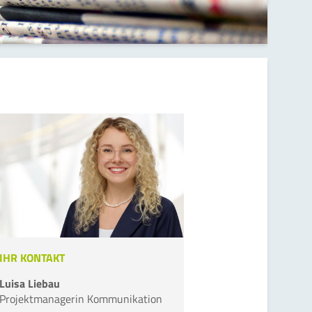
IHR KONTAKT
Luisa Liebau
Projektmanagerin Kommunikation