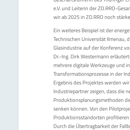
e.V. und Leiterin der ZO.RRO-Ges
wir ab 2025 in ZO.RRO noch stärke
Ein weiteres Beispiel ist der energe
Technischen Universität Ilmenau, 
Glasindustrie auf der Konferenz vor
Dr.-Ing. Dirk Westermann erläutert
mehrere digitale Werkzeuge und in
Transformationsprozesse in der In
Ergebnis des Projektes werden wir 
Industriepartner zeigen, dass die 
Produktionsplanungsmethoden di
senken können. Von den Pilotproje
Produktionsstandorten profitieren 
Durch die Übertragbarkeit der Fallb