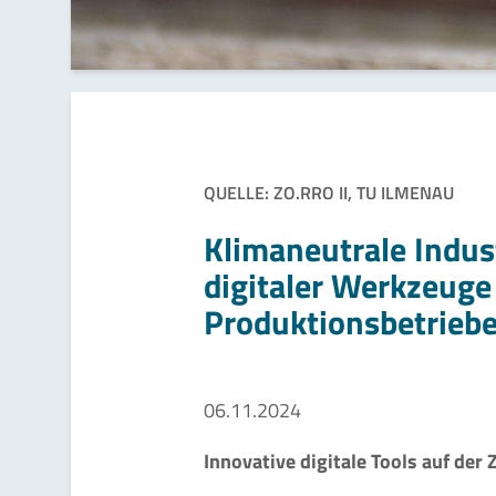
QUELLE: ZO.RRO II, TU ILMENAU
Klimaneutrale Indus
digitaler Werkzeuge
Produktionsbetrieb
06.11.2024
Innovative digitale Tools auf der