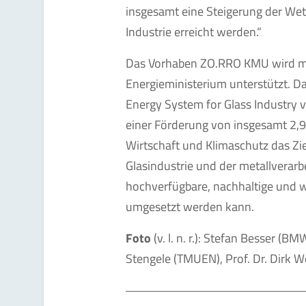
insgesamt eine Steigerung der We
Industrie erreicht werden.“
Das Vorhaben ZO.RRO KMU wird mi
Energieministerium unterstützt. D
Energy System for Glass Industry v
einer Förderung von insgesamt 2,
Wirtschaft und Klimaschutz das Zie
Glasindustrie und der metallverarb
hochverfügbare, nachhaltige und w
umgesetzt werden kann.
Foto
(v. l. n. r.): Stefan Besser (
Stengele (TMUEN), Prof. Dr. Dirk 