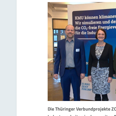
Die Thüringer Verbundprojekte Z