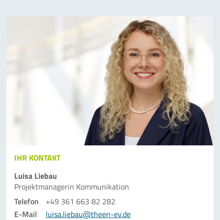
IHR KONTAKT
Luisa Liebau
Projektmanagerin Kommunikation
Telefon
+49 361 663 82 282
E-Mail
luisa.liebau@theen-ev.de