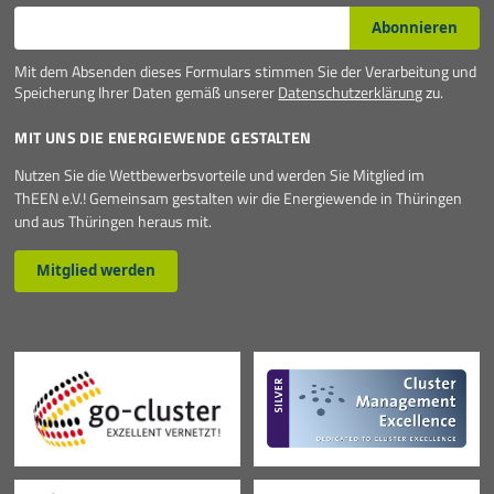
E-Mail*
Abonnieren
Mit dem Absenden dieses Formulars stimmen Sie der Verarbeitung und
Speicherung Ihrer Daten gemäß unserer
Datenschutzerklärung
zu.
MIT UNS DIE ENERGIEWENDE GESTALTEN
Nutzen Sie die Wettbewerbsvorteile und werden Sie Mitglied im
ThEEN e.V.! Gemeinsam gestalten wir die Energiewende in Thüringen
und aus Thüringen heraus mit.
Mitglied werden