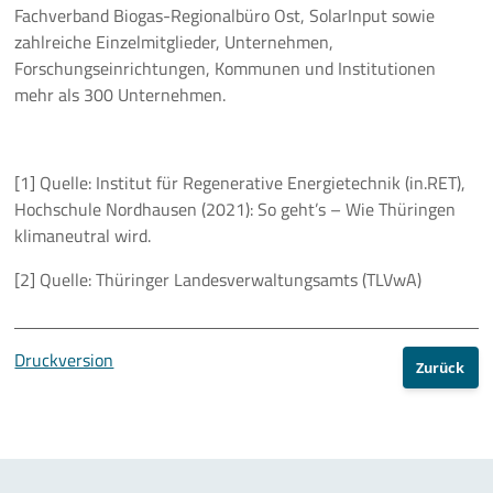
Fachverband Biogas-Regionalbüro Ost, SolarInput sowie
zahlreiche Einzelmitglieder, Unternehmen,
Forschungseinrichtungen, Kommunen und Institutionen
mehr als 300 Unternehmen.
[1] Quelle: Institut für Regenerative Energietechnik (in.RET),
Hochschule Nordhausen (2021): So geht’s – Wie Thüringen
klimaneutral wird.
[2] Quelle: Thüringer Landesverwaltungsamts (TLVwA)
Druckversion
Zurück