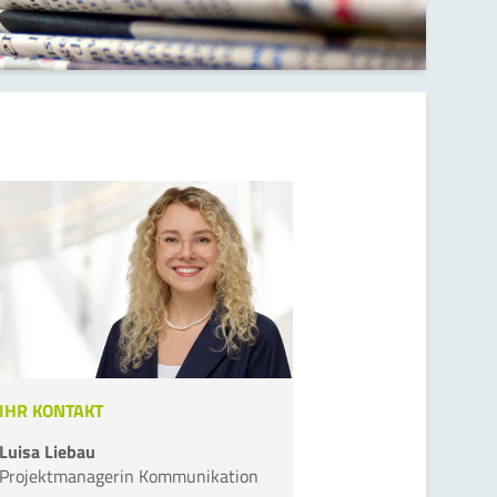
IHR KONTAKT
Luisa Liebau
Projektmanagerin Kommunikation