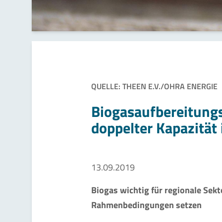
QUELLE: THEEN E.V./OHRA ENERGIE
Biogasaufbereitungs
doppelter Kapazität
13.09.2019
Biogas wichtig für regionale Sek
Rahmenbedingungen setzen