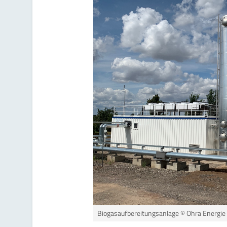
Biogasaufbereitungsanlage
© Ohra Energie