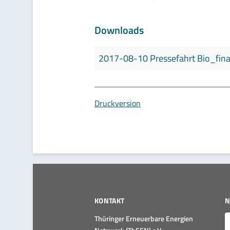
Downloads
2017-08-10 Pressefahrt Bio_fina
Druckversion
KONTAKT
N
E
Thüringer Erneuerbare Energien