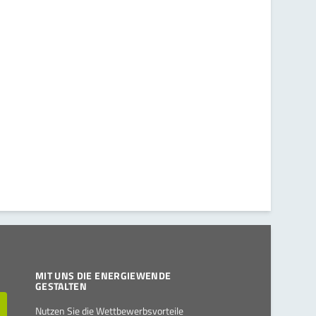
MIT UNS DIE ENERGIEWENDE
GESTALTEN
Nutzen Sie die Wettbewerbsvorteile