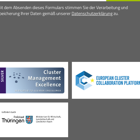
it dem Absenden dieses Formulars stimmen Sie der Verarbeitung und
peicherung Ihrer Daten gemäß unserer
Datenschutzerklärung
zu.