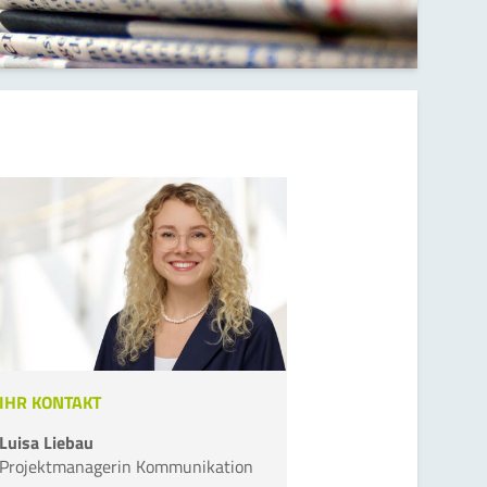
IHR KONTAKT
Luisa Liebau
Projektmanagerin Kommunikation