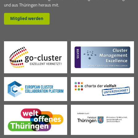
und aus Thüringen heraus mit.
Mitglied werden