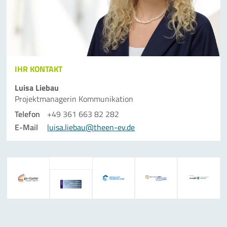
IHR KONTAKT
Luisa Liebau
Projektmanagerin Kommunikation
Telefon
+49 361 663 82 282
E-Mail
luisa.liebau@theen-ev.de