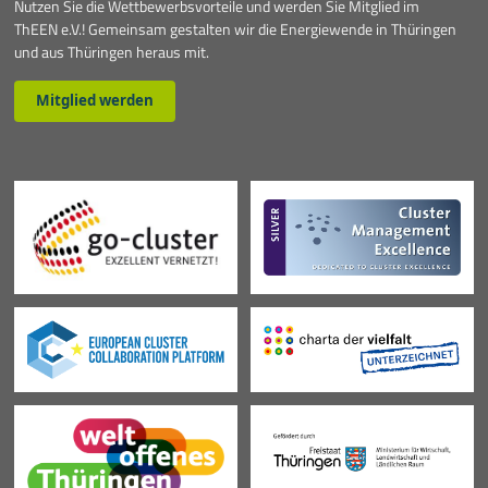
Nutzen Sie die Wettbewerbsvorteile und werden Sie Mitglied im
ThEEN e.V.! Gemeinsam gestalten wir die Energiewende in Thüringen
und aus Thüringen heraus mit.
Mitglied werden