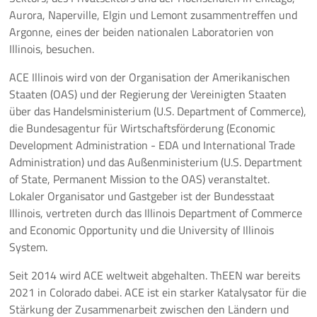
Aurora, Naperville, Elgin und Lemont zusammentreffen und
Argonne, eines der beiden nationalen Laboratorien von
Illinois, besuchen.
ACE Illinois wird von der Organisation der Amerikanischen
Staaten (OAS) und der Regierung der Vereinigten Staaten
über das Handelsministerium (U.S. Department of Commerce),
die Bundesagentur für Wirtschaftsförderung (Economic
Development Administration - EDA und International Trade
Administration) und das Außenministerium (U.S. Department
of State, Permanent Mission to the OAS) veranstaltet.
Lokaler Organisator und Gastgeber ist der Bundesstaat
Illinois, vertreten durch das Illinois Department of Commerce
and Economic Opportunity und die University of Illinois
System.
Seit 2014 wird ACE weltweit abgehalten. ThEEN war bereits
2021 in Colorado dabei. ACE ist ein starker Katalysator für die
Stärkung der Zusammenarbeit zwischen den Ländern und