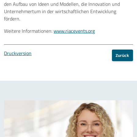
den Aufbau von Ideen und Modellen, die Innovation und
Unternehmertum in der wirtschaftlichen Entwicklung
fördern.
Weitere Informationen:
www.riacevents.org
Druckversion
Zurück