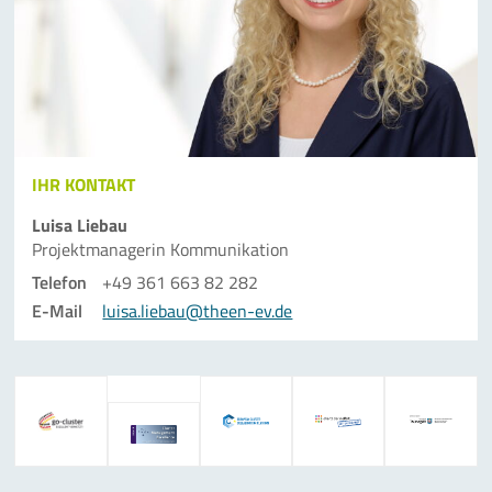
IHR KONTAKT
Luisa Liebau
Projektmanagerin Kommunikation
Telefon
+49 361 663 82 282
E-Mail
luisa.liebau@theen-ev.de