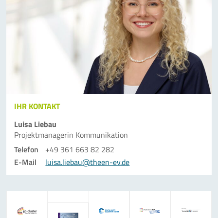
IHR KONTAKT
Luisa Liebau
Projektmanagerin Kommunikation
Telefon
+49 361 663 82 282
E-Mail
luisa.liebau@theen-ev.de