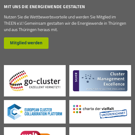
MIT UNS DIE ENERGIEWENDE GESTALTEN
Nutzen Sie die Wettbewerbsvorteile und werden Sie Mitglied im
ThEEN e.V.! Gemeinsam gestalten wir die Energiewende in Thüringen
und aus Thüringen heraus mit.
Mitglied werden