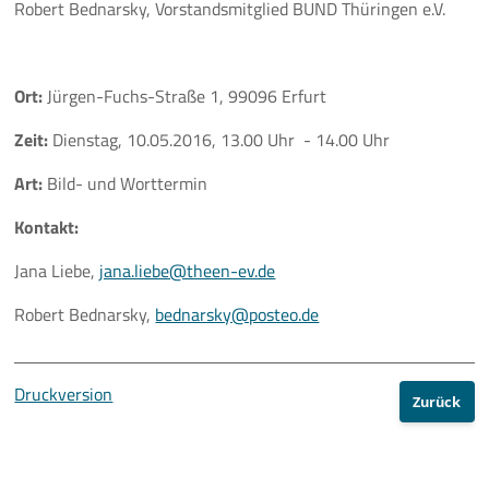
Robert Bednarsky, Vorstandsmitglied BUND Thüringen e.V.
Ort:
Jürgen-Fuchs-Straße 1, 99096 Erfurt
Zeit:
Dienstag, 10.05.2016, 13.00 Uhr - 14.00 Uhr
Art:
Bild- und Worttermin
Kontakt:
Jana Liebe,
jana.liebe@theen-ev.de
Robert Bednarsky,
bednarsky@posteo.de
Druckversion
Zurück