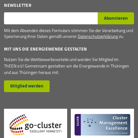
NEWSLETTER
E-Mail*
Abonnieren
Mit dem Absenden dieses Formulars stimmen Sie der Verarbeitung und
Speicherung Ihrer Daten gemäß unserer
Datenschutzerklärung
zu.
MIT UNS DIE ENERGIEWENDE GESTALTEN
Nutzen Sie die Wettbewerbsvorteile und werden Sie Mitglied im
ThEEN e.V.! Gemeinsam gestalten wir die Energiewende in Thüringen
und aus Thüringen heraus mit.
Mitglied werden