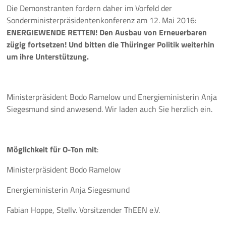
Die Demonstranten fordern daher im Vorfeld der
Sonderministerpräsidentenkonferenz am 12. Mai 2016:
ENERGIEWENDE RETTEN! Den Ausbau von Erneuerbaren
zügig fortsetzen! Und bitten die Thüringer Politik weiterhin
um ihre Unterstützung.
Ministerpräsident Bodo Ramelow und Energieministerin Anja
Siegesmund sind anwesend. Wir laden auch Sie herzlich ein.
Möglichkeit für O-Ton mit
:
Ministerpräsident Bodo Ramelow
Energieministerin Anja Siegesmund
Fabian Hoppe, Stellv. Vorsitzender ThEEN e.V.