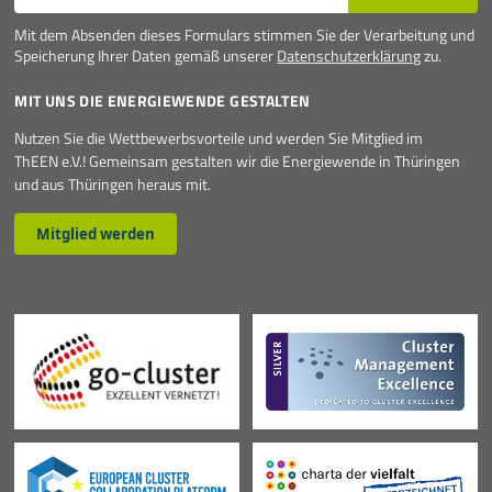
Mit dem Absenden dieses Formulars stimmen Sie der Verarbeitung und
Speicherung Ihrer Daten gemäß unserer
Datenschutzerklärung
zu.
MIT UNS DIE ENERGIEWENDE GESTALTEN
Nutzen Sie die Wettbewerbsvorteile und werden Sie Mitglied im
ThEEN e.V.! Gemeinsam gestalten wir die Energiewende in Thüringen
und aus Thüringen heraus mit.
Mitglied werden