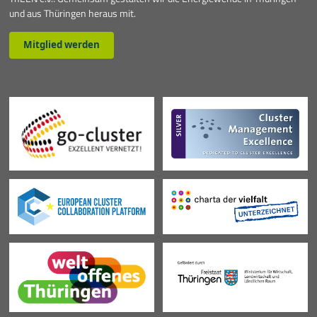
und aus Thüringen heraus mit.
Mitglied werden