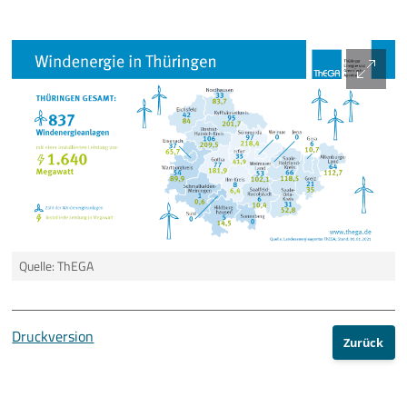
Quelle: ThEGA
Druckversion
Zurück