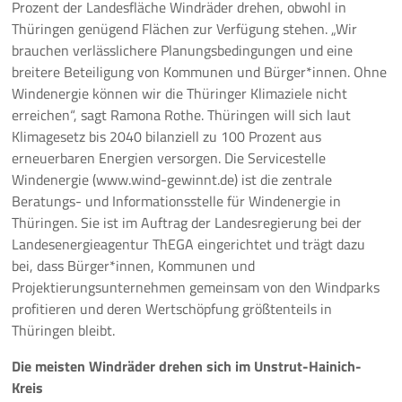
Prozent der Landesfläche Windräder drehen, obwohl in
Thüringen genügend Flächen zur Verfügung stehen. „Wir
brauchen verlässlichere Planungsbedingungen und eine
breitere Beteiligung von Kommunen und Bürger*innen. Ohne
Windenergie können wir die Thüringer Klimaziele nicht
erreichen“, sagt Ramona Rothe. Thüringen will sich laut
Klimagesetz bis 2040 bilanziell zu 100 Prozent aus
erneuerbaren Energien versorgen. Die Servicestelle
Windenergie (www.wind-gewinnt.de) ist die zentrale
Beratungs- und Informationsstelle für Windenergie in
Thüringen. Sie ist im Auftrag der Landesregierung bei der
Landesenergieagentur ThEGA eingerichtet und trägt dazu
bei, dass Bürger*innen, Kommunen und
Projektierungsunternehmen gemeinsam von den Windparks
profitieren und deren Wertschöpfung größtenteils in
Thüringen bleibt.
Die meisten Windräder drehen sich im Unstrut-Hainich-
Kreis