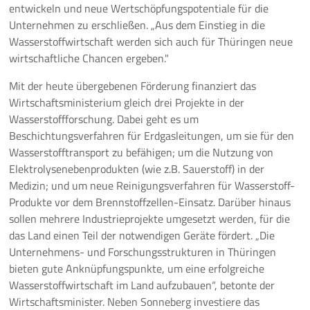
entwickeln und neue Wertschöpfungspotentiale für die
Unternehmen zu erschließen. „Aus dem Einstieg in die
Wasserstoffwirtschaft werden sich auch für Thüringen neue
wirtschaftliche Chancen ergeben."
Mit der heute übergebenen Förderung finanziert das
Wirtschaftsministerium gleich drei Projekte in der
Wasserstoffforschung. Dabei geht es um
Beschichtungsverfahren für Erdgasleitungen, um sie für den
Wasserstofftransport zu befähigen; um die Nutzung von
Elektrolysenebenprodukten (wie z.B. Sauerstoff) in der
Medizin; und um neue Reinigungsverfahren für Wasserstoff-
Produkte vor dem Brennstoffzellen-Einsatz. Darüber hinaus
sollen mehrere Industrieprojekte umgesetzt werden, für die
das Land einen Teil der notwendigen Geräte fördert. „Die
Unternehmens- und Forschungsstrukturen in Thüringen
bieten gute Anknüpfungspunkte, um eine erfolgreiche
Wasserstoffwirtschaft im Land aufzubauen“, betonte der
Wirtschaftsminister. Neben Sonneberg investiere das