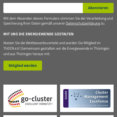
E-Mail*
Abonnieren
Mit dem Absenden dieses Formulars stimmen Sie der Verarbeitung und
Speicherung Ihrer Daten gemäß unserer
Datenschutzerklärung
zu.
MIT UNS DIE ENERGIEWENDE GESTALTEN
Nutzen Sie die Wettbewerbsvorteile und werden Sie Mitglied im
ThEEN e.V.! Gemeinsam gestalten wir die Energiewende in Thüringen
und aus Thüringen heraus mit.
Mitglied werden