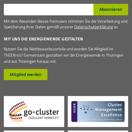
E-Mail*
Abonnieren
Mit dem Absenden dieses Formulars stimmen Sie der Verarbeitung und
Speicherung Ihrer Daten gemäß unserer
Datenschutzerklärung
zu.
MIT UNS DIE ENERGIEWENDE GESTALTEN
Nutzen Sie die Wettbewerbsvorteile und werden Sie Mitglied im
ThEEN e.V.! Gemeinsam gestalten wir die Energiewende in Thüringen
und aus Thüringen heraus mit.
Mitglied werden